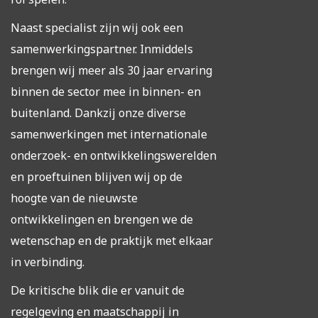
Naast specialist zijn wij ook een
samenwerkingspartner. Inmiddels
brengen wij meer als 30 jaar ervaring
binnen de sector mee in binnen- en
buitenland. Dankzij onze diverse
samenwerkingen met internationale
onderzoek- en ontwikkelingswerelden
en proeftuinen blijven wij op de
hoogte van de nieuwste
ontwikkelingen en brengen we de
wetenschap en de praktijk met elkaar
in verbinding.
De kritische blik die er vanuit de
regelgeving en maatschappij in