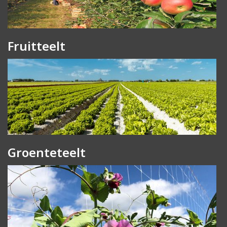
Fruitteelt
Groenteteelt