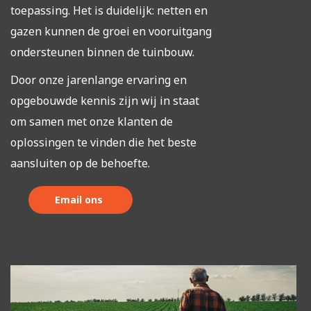
toepassing. Het is duidelijk: netten en
gazen kunnen de groei en vooruitgang
ondersteunen binnen de tuinbouw.
Door onze jarenlange ervaring en
opgebouwde kennis zijn wij in staat
om samen met onze klanten de
oplossingen te vinden die het beste
aansluiten op de behoefte.
Email ons