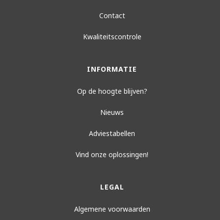
Contact
Kwaliteitscontrole
INFORMATIE
Op de hoogte blijven?
Nieuws
Adviestabellen
Vind onze oplossingen!
LEGAL
Algemene voorwaarden