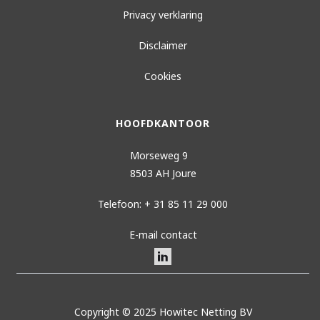
Privacy verklaring
Disclaimer
Cookies
HOOFDKANTOOR
Morseweg 9
8503 AH Joure
Telefoon: + 31 85 11 29 000
E-mail contact
Copyright © 2025 Howitec Netting BV