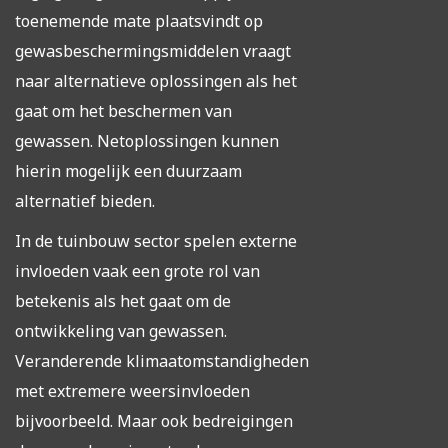
toenemende mate plaatsvindt op
gewasbeschermingsmiddelen vraagt
naar alternatieve oplossingen als het
gaat om het beschermen van
gewassen. Netoplossingen kunnen
hierin mogelijk een duurzaam
alternatief bieden.
In de tuinbouw sector spelen externe
invloeden vaak een grote rol van
betekenis als het gaat om de
ontwikkeling van gewassen.
Veranderende klimaatomstandigheden
met extremere weersinvloeden
bijvoorbeeld. Maar ook bedreigingen