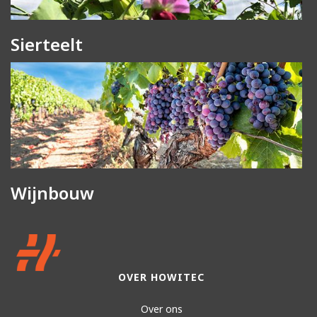
Sierteelt
Wijnbouw
OVER HOWITEC
Over ons