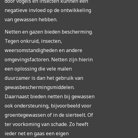
door vogels en insecten kunnen een
negatieve invloed op de ontwikkeling
van gewassen hebben.
Netten en gazen bieden bescherming.
Tegen onkruid, insecten,
weersomstandigheden en andere
omgevingsfactoren. Netten zijn hierin
een oplossing die vele malen
duurzamer is dan het gebruik van
gewasbeschermingsmiddelen.
Daarnaast bieden netten bij gewassen
ook ondersteuning, bijvoorbeeld voor
groentegewassen of in de sierteelt. Of
ter voorkoming van schade. Zo heeft
ieder net en gaas een eigen