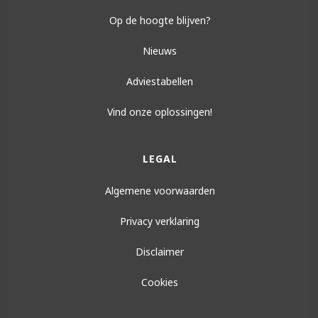
Op de hoogte blijven?
Nieuws
Adviestabellen
Vind onze oplossingen!
LEGAL
Algemene voorwaarden
Privacy verklaring
Disclaimer
Cookies