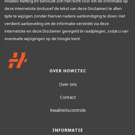
Howitec Netting BV behoudt zich het recht voor om de informatie op
deze internetsite (inclusief de tekst van deze Disclaimer) te allen
tijde te wijzigen zonder hiervan nadere aankondiging te doen. Het
verdient aanbeveling om de informatie verstrekt via deze
internetsite en deze Disclaimer geregeld te raadplegen, zodat u van
eventuele wijzigingen op de hoogte bent.
OVER HOWITEC
Over ons
Contact
Kwaliteitscontrole
INFORMATIE