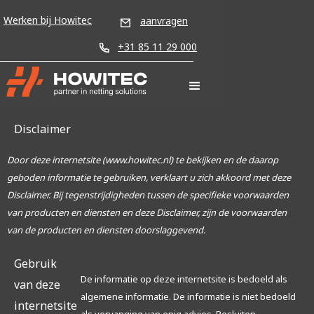
Werken bij Howitec
aanvragen
+31 85 11 29 000
Disclaimer
Door deze internetsite (www.howitec.nl) te bekijken en de daarop
geboden informatie te gebruiken, verklaart u zich akkoord met deze
Disclaimer. Bij tegenstrijdigheden tussen de specifieke voorwaarden
van producten en diensten en deze Disclaimer, zijn de voorwaarden
van de producten en diensten doorslaggevend.
Gebruik
De informatie op deze internetsite is bedoeld als
van deze
algemene informatie. De informatie is niet bedoeld
internetsite