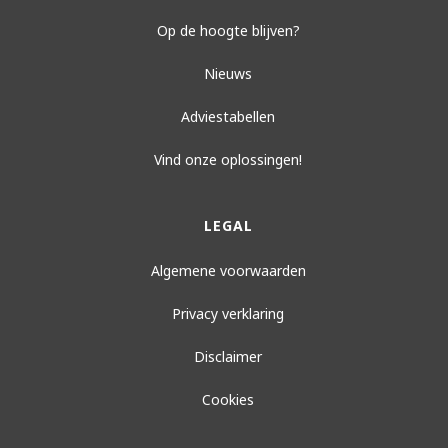
Op de hoogte blijven?
Nieuws
Adviestabellen
Vind onze oplossingen!
LEGAL
Algemene voorwaarden
Privacy verklaring
Disclaimer
Cookies