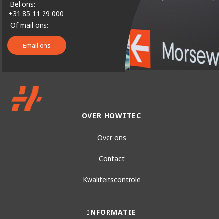
Bel ons:
+31 85 11 29 000
Of mail ons:
Email ons
OVER HOWITEC
Over ons
Contact
Kwaliteitscontrole
INFORMATIE