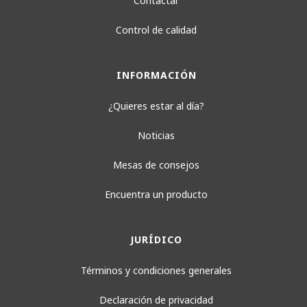
Contactar
Control de calidad
INFORMACIÓN
¿Quieres estar al día?
Noticias
Mesas de consejos
Encuentra un producto
JURÍDICO
Términos y condiciones generales
Declaración de privacidad