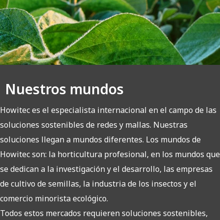
Nuestros mundos
Howitec es el especialista internacional en el campo de las
soluciones sostenibles de redes y mallas. Nuestras
soluciones llegan a mundos diferentes. Los mundos de
Howitec son: la horticultura profesional, en los mundos que
se dedican a la investigación y el desarrollo, las empresas
de cultivo de semillas, la industria de los insectos y el
comercio minorista ecológico.
Todos estos mercados requieren soluciones sostenibles,