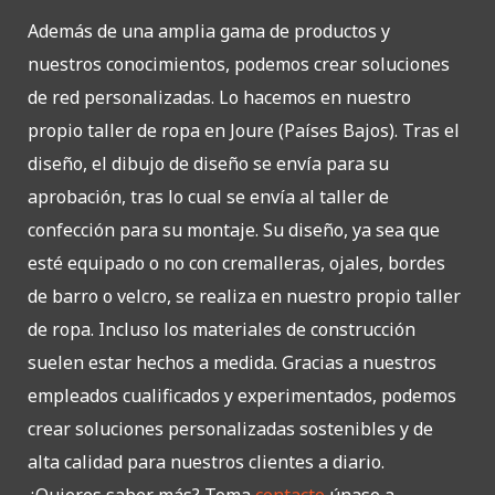
Además de una amplia gama de productos y
nuestros conocimientos, podemos crear soluciones
de red personalizadas. Lo hacemos en nuestro
propio taller de ropa en Joure (Países Bajos). Tras el
diseño, el dibujo de diseño se envía para su
aprobación, tras lo cual se envía al taller de
confección para su montaje. Su diseño, ya sea que
esté equipado o no con cremalleras, ojales, bordes
de barro o velcro, se realiza en nuestro propio taller
de ropa. Incluso los materiales de construcción
suelen estar hechos a medida. Gracias a nuestros
empleados cualificados y experimentados, podemos
crear soluciones personalizadas sostenibles y de
alta calidad para nuestros clientes a diario.