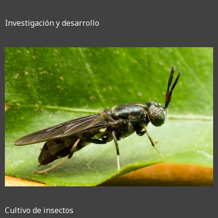
Investigación y desarrollo
Cultivo de insectos