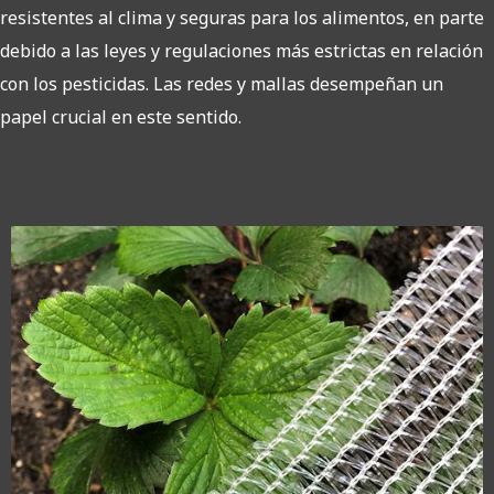
resistentes al clima y seguras para los alimentos, en parte
debido a las leyes y regulaciones más estrictas en relación
con los pesticidas. Las redes y mallas desempeñan un
papel crucial en este sentido.