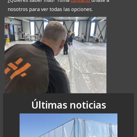
¿Quieres saber más? Toma
contacto
únase a
nosotros para ver todas las opciones.
Últimas noticias