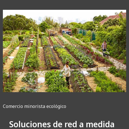
Comercio minorista ecológico
Soluciones de red a medida