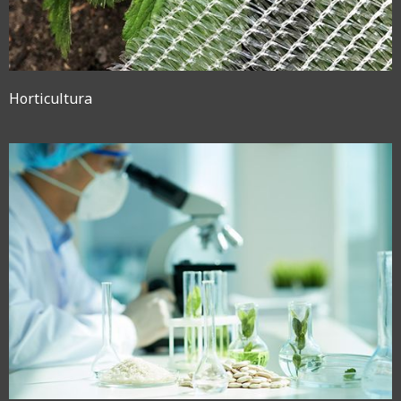
Horticultura