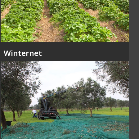
Winternet