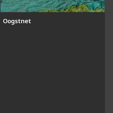
Oogstnet