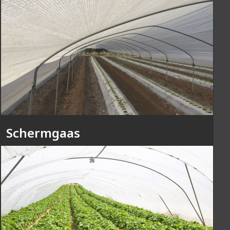
Schermgaas