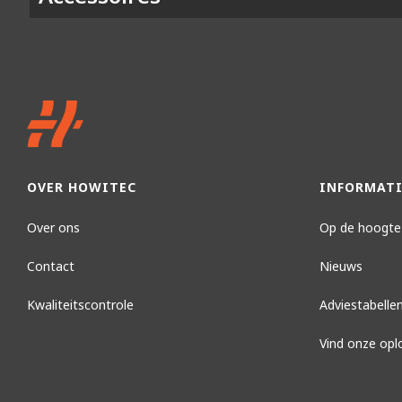
OVER HOWITEC
INFORMATI
Over ons
Op de hoogte 
Contact
Nieuws
Kwaliteitscontrole
Adviestabelle
Vind onze opl