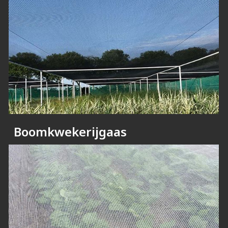
Boomkwekerijgaas