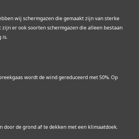
hebben wij schermgazen die gemaakt zijn van sterke
 zijn er ook soorten schermgazen die alleen bestaan
 is.
dbreekgaas wordt de wind gereduceerd met 50%. Op
n door de grond af te dekken met een klimaatdoek.