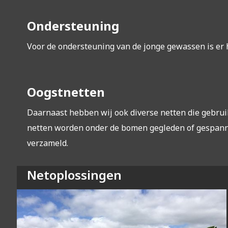
Ondersteuning
Voor de ondersteuning van de jonge gewassen is er 
Oogstnetten
Daarnaast hebben wij ook diverse netten die gebrui
netten worden onder de bomen gegleden of gespanne
verzameld.
Netoplossingen