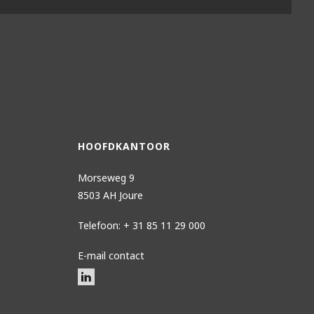
HOOFDKANTOOR
Morseweg 9
8503 AH Joure
Telefoon: + 31 85 11 29 000
E-mail contact