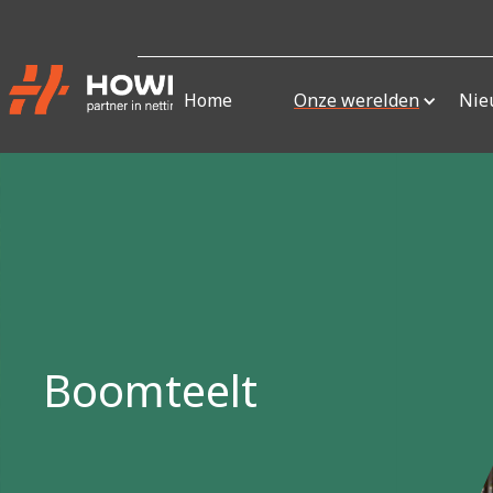
Home
Onze werelden
Nie
Boomteelt