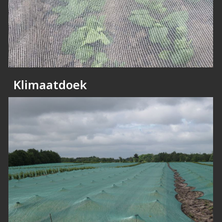
Klimaatdoek