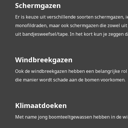
Schermgazen
Er is keuze uit verschillende soorten schermgazen,
monofildraden, maar ook schermgazen die zowel uit 
uit bandjesweefsel/tape. In het kort kun je zeggen d
Windbreekgazen
Ook de windbreekgazen hebben een belangrijke rol 
die manier wordt schade aan de bomen voorkomen.
Klimaatdoeken
Met name jong boomteeltgewassen hebben in de winte