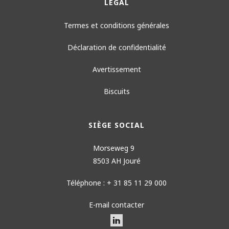
LÉGAL
Termes et conditions générales
Déclaration de confidentialité
Avertissement
Biscuits
SIÈGE SOCIAL
Morseweg 9
8503 AH Jouré
Téléphone : + 31 85 11 29 000
E-mail contacter