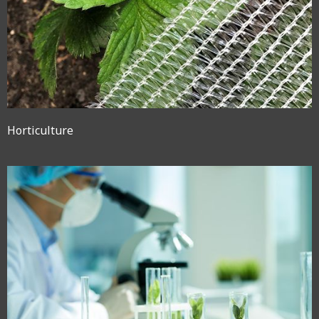
Horticulture