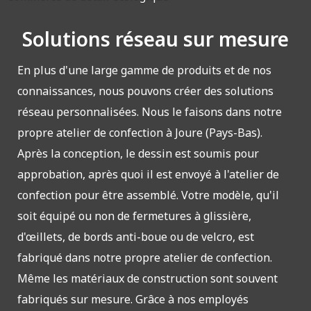
Solutions réseau sur mesure
En plus d'une large gamme de produits et de nos
connaissances, nous pouvons créer des solutions
réseau personnalisées. Nous le faisons dans notre
propre atelier de confection à Joure (Pays-Bas).
Après la conception, le dessin est soumis pour
approbation, après quoi il est envoyé à l'atelier de
confection pour être assemblé. Votre modèle, qu'il
soit équipé ou non de fermetures à glissière,
d'œillets, de bords anti-boue ou de velcro, est
fabriqué dans notre propre atelier de confection.
Même les matériaux de construction sont souvent
fabriqués sur mesure. Grâce à nos employés