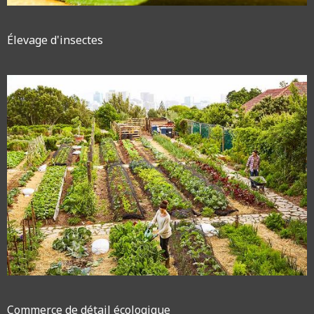
Élevage d'insectes
Commerce de détail écologique