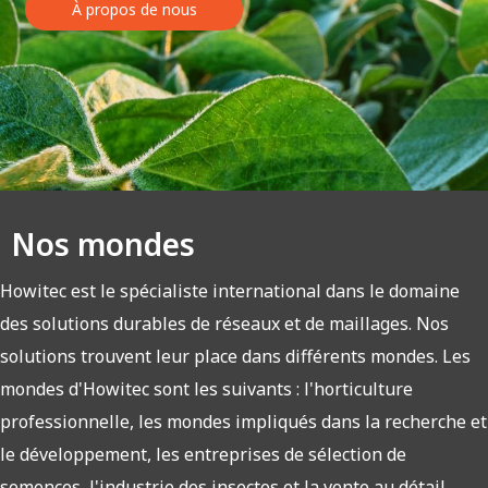
À propos de nous
Nos mondes
Howitec est le spécialiste international dans le domaine
des solutions durables de réseaux et de maillages. Nos
solutions trouvent leur place dans différents mondes. Les
mondes d'Howitec sont les suivants : l'horticulture
professionnelle, les mondes impliqués dans la recherche et
le développement, les entreprises de sélection de
semences, l'industrie des insectes et la vente au détail