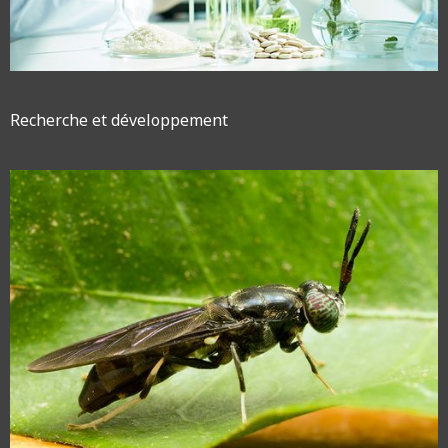
Recherche et développement