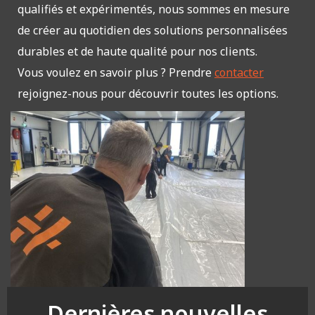
qualifiés et expérimentés, nous sommes en mesure
de créer au quotidien des solutions personnalisées
durables et de haute qualité pour nos clients.
Vous voulez en savoir plus ? Prendre
contacter
rejoignez-nous pour découvrir toutes les options.
Dernières nouvelles