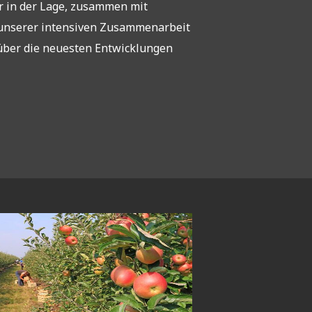
r in der Lage, zusammen mit
 unserer intensiven Zusammenarbeit
über die neuesten Entwicklungen