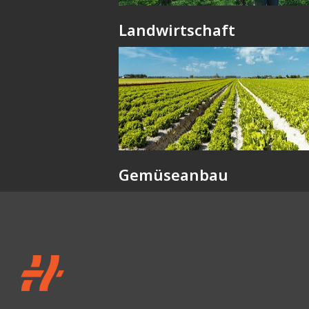
Landwirtschaft
Gemüseanbau