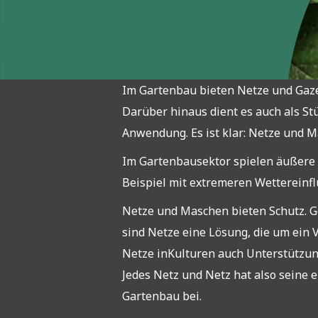
Im Gartenbau bieten Netze und Gaze
Darüber hinaus dient es auch als St
Anwendung. Es ist klar: Netze und 
Im Gartenbausektor spielen äußere E
Beispiel mit extremeren Wettereinfl
Netze und Maschen bieten Schutz. G
sind Netze eine Lösung, die um ein V
Netze inKulturen auch Unterstützun
Jedes Netz und Netz hat also seine 
Gartenbau bei.