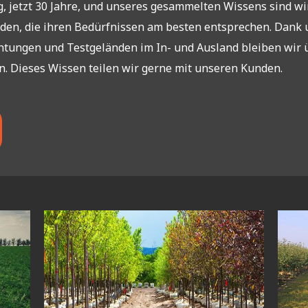
, jetzt 30 Jahre, und unseres gesammelten Wissens sind wi
den, die ihren Bedürfnissen am besten entsprechen. Dank
htungen und Testgeländen im In- und Ausland bleiben wir 
. Dieses Wissen teilen wir gerne mit unseren Kunden.