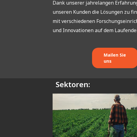
Dank unserer jahrelangen Erfahrung
unseren Kunden die Lösungen zu fin
mit verschiedenen Forschungseinric
und Innovationen auf dem Laufenden
Mailen Sie
uns
Sektoren: