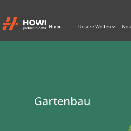
Home
Unsere Welten
Neu
Gartenbau