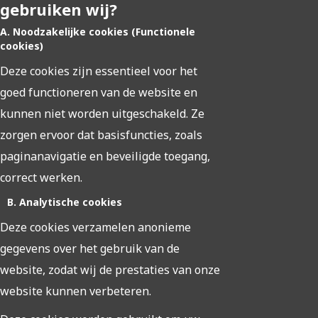
gebruiken wij?
A. Noodzakelijke cookies (Functionele
cookies)
Deze cookies zijn essentieel voor het
goed functioneren van de website en
kunnen niet worden uitgeschakeld. Ze
zorgen ervoor dat basisfuncties, zoals
paginanavigatie en beveiligde toegang,
correct werken.
B. Analytische cookies
Deze cookies verzamelen anonieme
gegevens over het gebruik van de
website, zodat wij de prestaties van onze
website kunnen verbeteren.