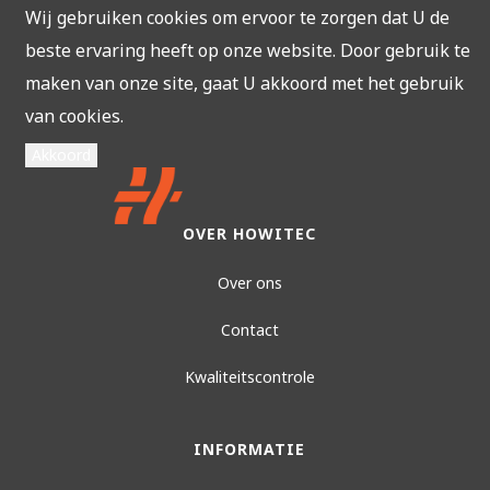
Wij gebruiken cookies om ervoor te zorgen dat U de
beste ervaring heeft op onze website. Door gebruik te
maken van onze site, gaat U akkoord met het gebruik
van cookies.
Akkoord
OVER HOWITEC
Over ons
Contact
Kwaliteitscontrole
INFORMATIE