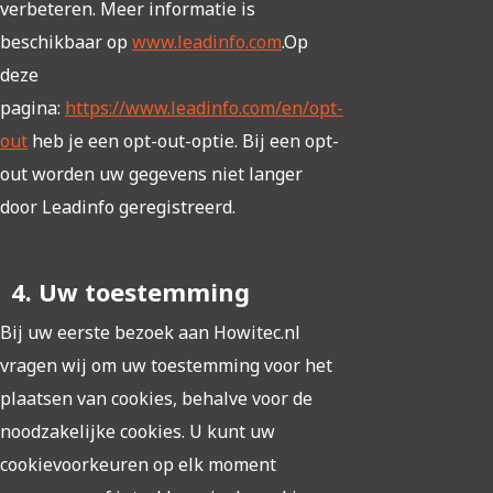
verbeteren. Meer informatie is
beschikbaar op
www.leadinfo.com
.Op
deze
pagina:
https://www.leadinfo.com/en/opt-
out
heb je een opt-out-optie. Bij een opt-
out worden uw gegevens niet langer
door Leadinfo geregistreerd.
4. Uw toestemming
Bij uw eerste bezoek aan Howitec.nl
vragen wij om uw toestemming voor het
plaatsen van cookies, behalve voor de
noodzakelijke cookies. U kunt uw
cookievoorkeuren op elk moment