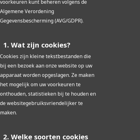
voorkeuren kunt beheren volgens de
Algemene Verordening
Gegevensbescherming (AVG/GDPR).
1. Wat zijn cookies?
Cookies zijn kleine tekstbestanden die
bij een bezoek aan onze website op uw
apparaat worden opgeslagen. Ze maken
het mogelijk om uw voorkeuren te
onthouden, statistieken bij te houden en
de websitegebruiksvriendelijker te
maken.
2. Welke soorten cookies