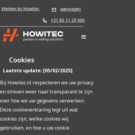
Werken bij Howitec
aanvragen
+31 85 11 29 000
Cookies
Laatste update: [05/02/2025]
Bij Howitec.nl respecteren we uw privacy
en streven weer naar transparant te zijn
over hoe we uw gegevens verwerken.
Deze cookieverklaring legt uit wat
cookies zijn, welke cookies wij
gebruiken, en hoe u uw cookie