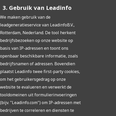
3. Gebruik van Leadinfo
We maken gebruik van de
leadgeneratieservice van LeadinfoB.V.,
Rotterdam, Nederland. De tool herkent
bedrijfsbezoeken op onze website op
basis van IP-adressen en toont ons
openbaar beschikbare informatie, zoals
bedrijfsnamen of adressen. Bovendien
plaatst Leadinfo twee first-party cookies,
om het gebruikersgedrag op onze
website te evalueren en verwerkt de
tooldomeinen uit formulierinvoeringen
(bijv. "Leadinfo.com") om IP-adressen met
bedrijven te correleren en diensten te