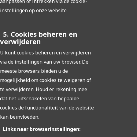
aanpassen of intrekken via de cookie-
instellingen op onze website.
5. Cookies beheren en
verwijderen
U kunt cookies beheren en verwijderen
via de instellingen van uw browser. De
meeste browsers bieden u de
mogelijkheid om cookies te weigeren of
te verwijderen. Houd er rekening mee
dat het uitschakelen van bepaalde
cookies de functionaliteit van de website
kan beïnvloeden.
Links naar browserinstellingen: