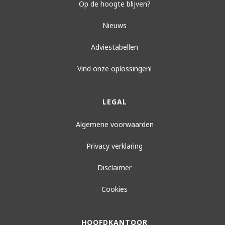
Op de hoogte blijven?
Nieuws
Adviestabellen
Vind onze oplossingen!
LEGAL
Algemene voorwaarden
Privacy verklaring
Disclaimer
Cookies
HOOFDKANTOOR