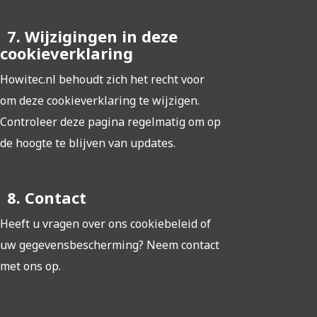
7. Wijzigingen in deze
cookieverklaring
Howitec.nl behoudt zich het recht voor
om deze cookieverklaring te wijzigen.
Controleer deze pagina regelmatig om op
de hoogte te blijven van updates.
8. Contact
Heeft u vragen over ons cookiebeleid of
uw gegevensbescherming? Neem contact
met ons op.