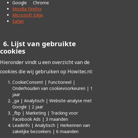
Google Chrome
Mozilla Firefox
Microsoft Edge
Safari
6. Lijst van gebruikte
cookies
Hieronder vindt u een overzicht van de
cookies die wij gebruiken op Howitec.nl:
CookieConsent | Functioneel |
Onderhouden van cookievoorkeuren | 1
jaar
_ga | Analytisch | Website-analyse met
Google | 2 jaar
_fbp | Marketing | Tracking voor
Facebook Ads | 3 maanden
Leadinfo | Analytisch | Herkennen van
zakelijke bezoekers | 6 maanden