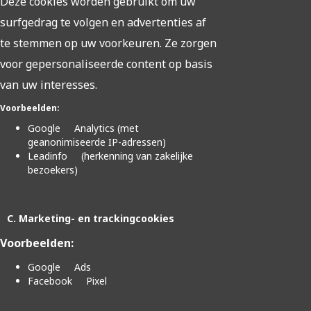
Deze cookies worden gebruikt om uw
surfgedrag te volgen en advertenties af
te stemmen op uw voorkeuren. Ze zorgen
voor gepersonaliseerde content op basis
van uw interesses.
Voorbeelden:
Google Analytics (met
geanonimiseerde IP-adressen)
Leadinfo (herkenning van zakelijke
bezoekers)
C. Marketing- en trackingcookies
Voorbeelden:
Google Ads
Facebook Pixel