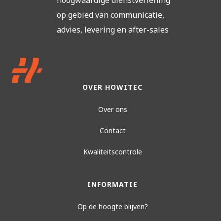
op gebied van communicatie,
advies, levering en after-sales
OVER HOWITEC
Over ons
Contact
Kwaliteitscontrole
INFORMATIE
Op de hoogte blijven?