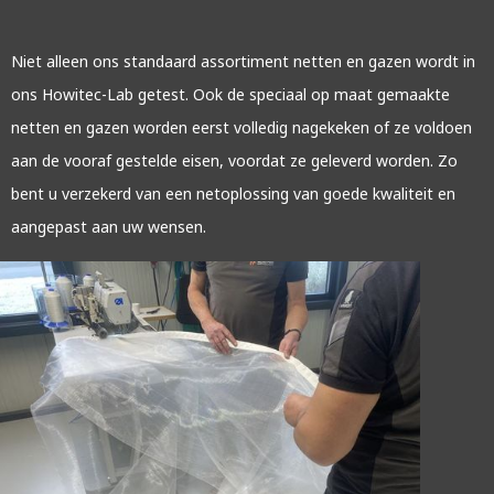
Niet alleen ons standaard assortiment netten en gazen wordt in
ons Howitec-Lab getest. Ook de speciaal op maat gemaakte
netten en gazen worden eerst volledig nagekeken of ze voldoen
aan de vooraf gestelde eisen, voordat ze geleverd worden. Zo
bent u verzekerd van een netoplossing van goede kwaliteit en
aangepast aan uw wensen.