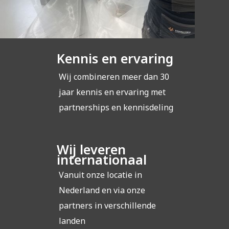
Kennis en ervaring
Wij combineren meer dan 30
jaar kennis en ervaring met
partnerships en kennisdeling
Wij leveren
internationaal
Vanuit onze locatie in
Nederland en via onze
partners in verschillende
landen