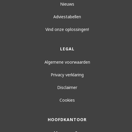
Nieuws
Adviestabellen
Vind onze oplossingen!
LEGAL
Algemene voorwaarden
Privacy verklaring
Disclaimer
Cookies
HOOFDKANTOOR