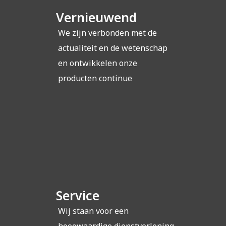
Vernieuwend
We zijn verbonden met de
actualiteit en de wetenschap
en ontwikkelen onze
producten continue
Service
Wij staan voor een
hoogwaardige dienstverlening