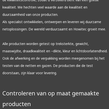
kwaliteit. We hechten veel waarde aan de kwaliteit en
duurzaamheid van onze producten.
Als specialist ontwikkelen, ontwerpen en leveren wij duurzame
netoplossingen. De wereld verduurzaamt en Howitec groeit mee.
Alle producten worden getest op treksterkte, gewicht,
maaswijdte, draadkwaliteit en –dikte, kleur en lichtdoorlatendheid.
Ook de afwerking en de verpakking worden meegenomen bij het
testen van de netten en gazen. De producten die de test
doorstaan, zijn klaar voor levering.
Controleren van op maat gemaakte
producten