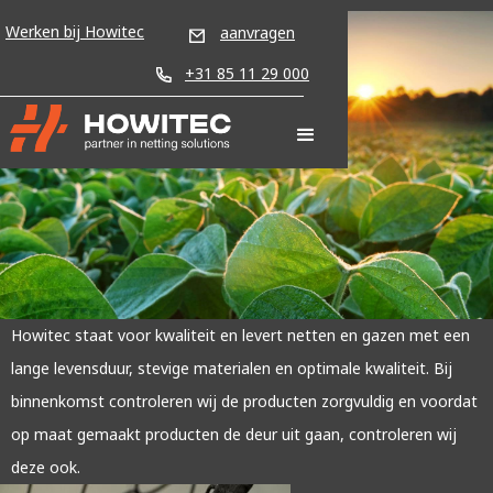
Werken bij Howitec
aanvragen
+31 85 11 29 000
Kwaliteitscontrole
Howitec staat voor kwaliteit en levert netten en gazen met een
lange levensduur, stevige materialen en optimale kwaliteit. Bij
binnenkomst controleren wij de producten zorgvuldig en voordat
op maat gemaakt producten de deur uit gaan, controleren wij
deze ook.