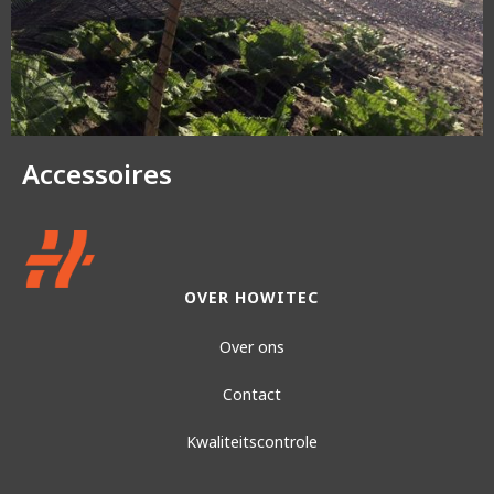
Accessoires
OVER HOWITEC
Over ons
Contact
Kwaliteitscontrole