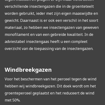
verschillende insectengazen die in de groenteteelt
worden gebruikt, ieder met zijn eigen maaswijdte en
gewicht. Daarnaast is er ook een verschil in het soort
materiaal, zo hebben we insectengazen van geweven
monofilament en van een gebreide kwaliteit. In de
adviestabel insectengaas heeft u een compleet
overzicht van de toepassing van de insectengazen.
Windbreekgazen
‍Voor het beschermen van het perceel tegen de wind
hebben wij windbreekgazen. Dit doek wordt om het
groenteperceel geplaatst en het reduceert de wind
met 50%.