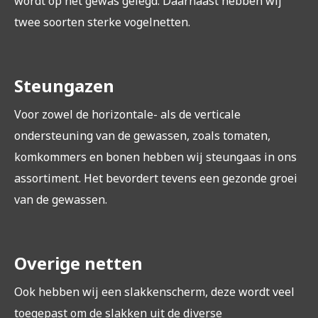
wordt op het gewas gelegd. Daarnaast hebben wij
twee soorten sterke vogelnetten.
Steungazen
‍Voor zowel de horizontale- als de verticale
ondersteuning van de gewassen, zoals tomaten,
komkommers en bonen hebben wij steungaas in ons
assortiment. Het bevordert tevens een gezonde groei
van de gewassen.
Overige netten
Ook hebben wij een slakkenscherm, deze wordt veel
toegepast om de slakken uit de diverse