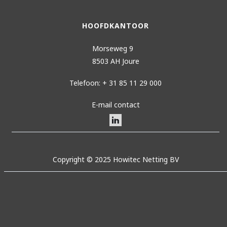
HOOFDKANTOOR
Morseweg 9
8503 AH Joure
Telefoon: + 31 85 11 29 000
E-mail contact
Copyright © 2025 Howitec Netting BV