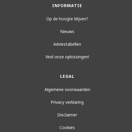
INFORMATIE
Op de hoogte blijven?
Nieuws
Adviestabellen
Vind onze oplossingen!
LEGAL
Algemene voorwaarden
Privacy verklaring
Disclaimer
Cookies