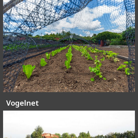
Vogelnet