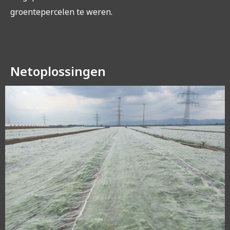
groentepercelen te weren.
Netoplossingen