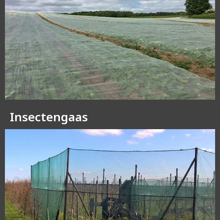
Insectengaas