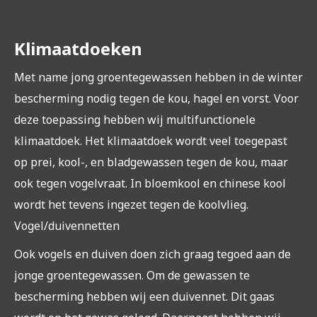
Klimaatdoeken
‍Met name jong groentegewassen hebben in de winter
bescherming nodig tegen de kou, hagel en vorst. Voor
deze toepassing hebben wij multifunctionele
klimaatdoek. Het klimaatdoek wordt veel toegepast
op prei, kool-, en bladgewassen tegen de kou, maar
ook tegen vogelvraat. In bloemkool en chinese kool
wordt het tevens ingezet tegen de koolvlieg.
Vogel/duivennetten
‍Ook vogels en duiven doen zich graag tegoed aan de
jonge groentegewassen. Om de gewassen te
bescherming hebben wij een duivennet. Dit gaas