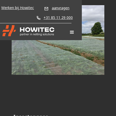
Werken bij Howitec
aanvragen
+31 85 11 29 000