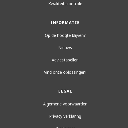
Kwaliteitscontrole
INFORMATIE
Op de hoogte blijven?
Nieuws
Adviestabellen
Vind onze oplossingen!
LEGAL
Algemene voorwaarden
Privacy verklaring