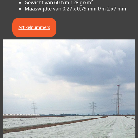
Gewicht van 60 t/m 128 gr/m²
Maaswijdte van 0,27 x 0,79 mm t/m 2 x7 mm
Artikelnummers