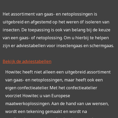
Het assortiment van gaas- en netoplossingen is
uitgebreid en afgestemd op het weren óf isoleren van
insecten. De toepassing is ook van belang bij de keuze
van een gaas- of netoplossing. Om u hierbij te helpen
zijn er adviestabellen voor insectengaas en schermgaas.
Bekijk de adviestabellen
Howitec heeft niet alleen een uitgebreid assortiment
van gaas- en netoplossingen, maar heeft ook een
eigen confectieatelier. Met het confectieatelier
voorziet Howitec u van Europese
maatwerkoplossingen. Aan de hand van uw wensen,
wordt een tekening gemaakt en wordt na