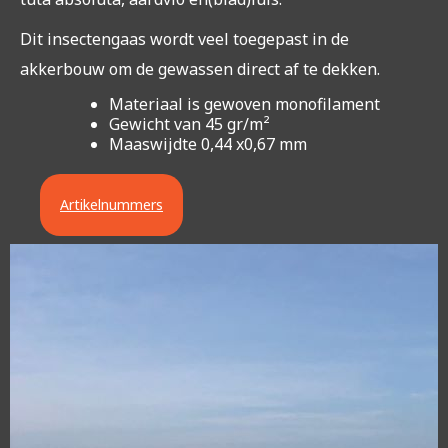
Dit insectengaas wordt veel toegepast in de
akkerbouw om de gewassen direct af te dekken.
Materiaal is gewoven monofilament
Gewicht van 45 gr/m²
Maaswijdte 0,44 x0,67 mm
Artikelnummers