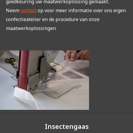
goedkeuring uw maatwerkoplossing gemaakt.
Neem
contact
op voor meer informatie over ons eigen
confectieatelier en de procedure van onze
maatwerkoplossingen.
Insectengaas