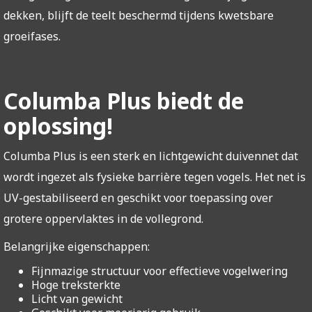
dekken, blijft de teelt beschermd tijdens kwetsbare
groeifases.
Columba Plus biedt de
oplossing!
Columba Plus is een sterk en lichtgewicht duivennet dat
wordt ingezet als fysieke barrière tegen vogels. Het net is
UV-gestabiliseerd en geschikt voor toepassing over
grotere oppervlaktes in de vollegrond.
Belangrijke eigenschappen:
Fijnmazige structuur voor effectieve vogelwering
Hoge treksterkte
Licht van gewicht