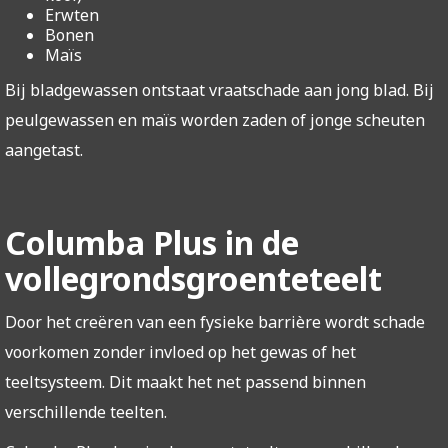
Erwten
Bonen
Maïs
Bij bladgewassen ontstaat vraatschade aan jong blad. Bij
peulgewassen en maïs worden zaden of jonge scheuten
aangetast.
Columba Plus in de
vollegrondsgroenteteelt
Door het creëren van een fysieke barrière wordt schade
voorkomen zonder invloed op het gewas of het
teeltsysteem. Dit maakt het net passend binnen
verschillende teelten.