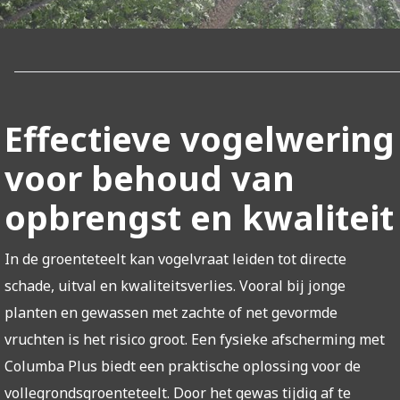
Effectieve vogelwering
voor behoud van
opbrengst en kwaliteit
In de groenteteelt kan vogelvraat leiden tot directe
schade, uitval en kwaliteitsverlies. Vooral bij jonge
planten en gewassen met zachte of net gevormde
vruchten is het risico groot. Een fysieke afscherming met
Columba Plus biedt een praktische oplossing voor de
vollegrondsgroenteteelt. Door het gewas tijdig af te