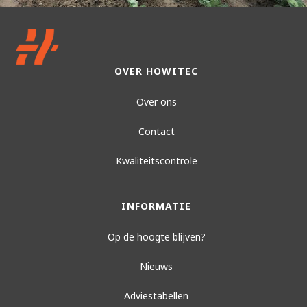
OVER HOWITEC
Over ons
Contact
Kwaliteitscontrole
INFORMATIE
Op de hoogte blijven?
Nieuws
Adviestabellen