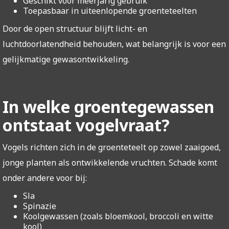
Geschikt voor meerjarig gebruik
Toepasbaar in uiteenlopende groenteteelten
Door de open structuur blijft licht- en
luchtdoorlatendheid behouden, wat belangrijk is voor een
gelijkmatige gewasontwikkeling.
In welke groentegewassen
ontstaat vogelvraat?
Vogels richten zich in de groenteteelt op zowel zaaigoed,
jonge planten als ontwikkelende vruchten. Schade komt
onder andere voor bij:
Sla
Spinazie
Koolgewassen (zoals bloemkool, broccoli en witte
kool)