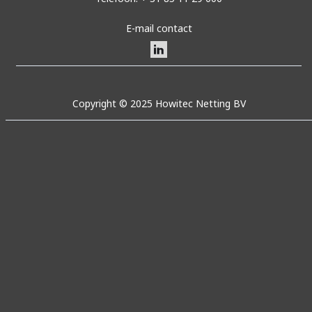
E-mail contact
Copyright © 2025 Howitec Netting BV