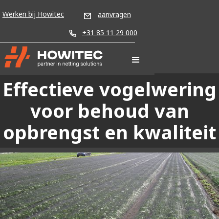
Werken bij Howitec
aanvragen
+31 85 11 29 000
Effectieve vogelwering
voor behoud van
opbrengst en kwaliteit