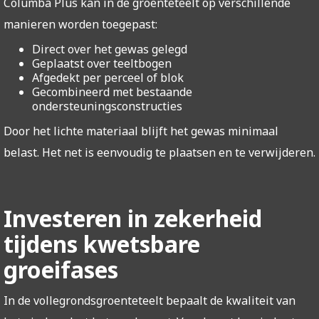
Columba Plus kan in de groenteteelt op verschillende
manieren worden toegepast:
Direct over het gewas gelegd
Geplaatst over teeltbogen
Afgedekt per perceel of blok
Gecombineerd met bestaande
ondersteuningsconstructies
Door het lichte materiaal blijft het gewas minimaal
belast. Het net is eenvoudig te plaatsen en te verwijderen.
Investeren in zekerheid
tijdens kwetsbare
groeifases
In de vollegrondsgroenteteelt bepaalt de kwaliteit van