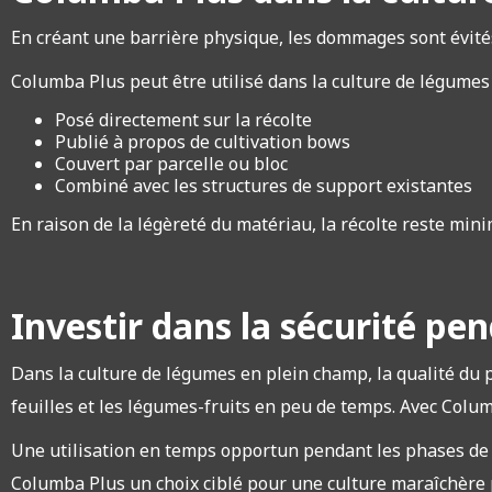
En créant une barrière physique, les dommages sont évités 
Columba Plus peut être utilisé dans la culture de légumes
Posé directement sur la récolte
Publié à propos de cultivation bows
Couvert par parcelle ou bloc
Combiné avec les structures de support existantes
En raison de la légèreté du matériau, la récolte reste minimal
Investir dans la sécurité pe
Dans la culture de légumes en plein champ, la qualité du 
feuilles et les légumes-fruits en peu de temps. Avec Colum
Une utilisation en temps opportun pendant les phases de cr
Columba Plus un choix ciblé pour une culture maraîchère