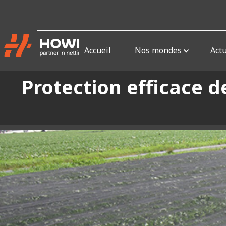
Accueil
Nos mondes
Actu
Protection efficace 