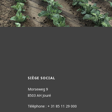
SIÈGE SOCIAL
Morseweg 9
8503 AH Jouré
Téléphone : + 31 85 11 29 000