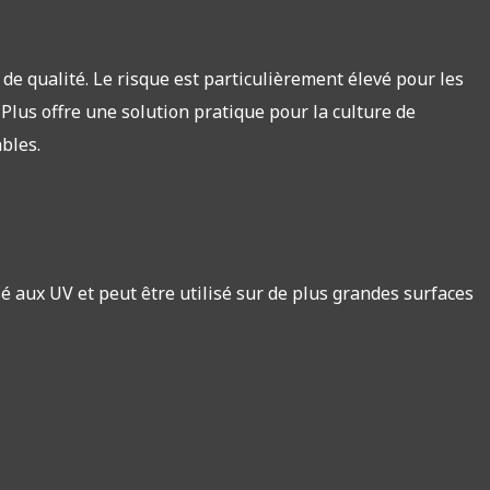
e qualité. Le risque est particulièrement élevé pour les
Plus offre une solution pratique pour la culture de
bles.
isé aux UV et peut être utilisé sur de plus grandes surfaces