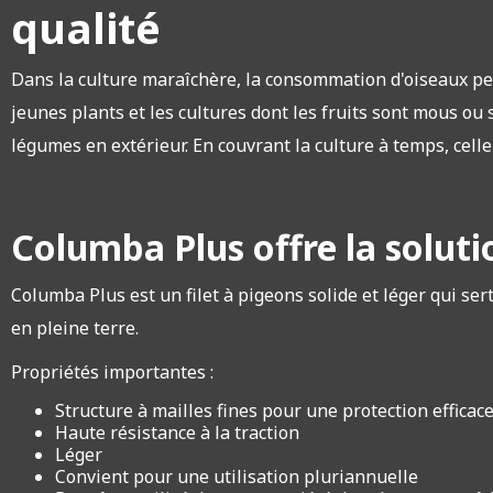
qualité
Dans la culture maraîchère, la consommation d'oiseaux peu
jeunes plants et les cultures dont les fruits sont mous o
légumes en extérieur. En couvrant la culture à temps, cell
Columba Plus offre la soluti
Columba Plus est un filet à pigeons solide et léger qui sert
en pleine terre.
Propriétés importantes :
Structure à mailles fines pour une protection efficac
Haute résistance à la traction
Léger
Convient pour une utilisation pluriannuelle