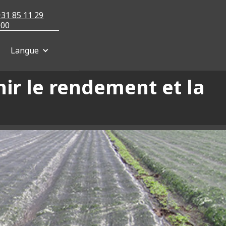
+31 85 11 29
000
Langue
ir le rendement et la