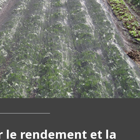
r le rendement et la