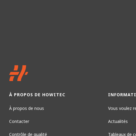
À PROPOS DE HOWITEC
INFORMAT
À propos de nous
Vous voulez r
Contacter
Actualités
Contrôle de qualité
Tableaux de c