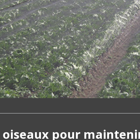
s oiseaux pour mainteni