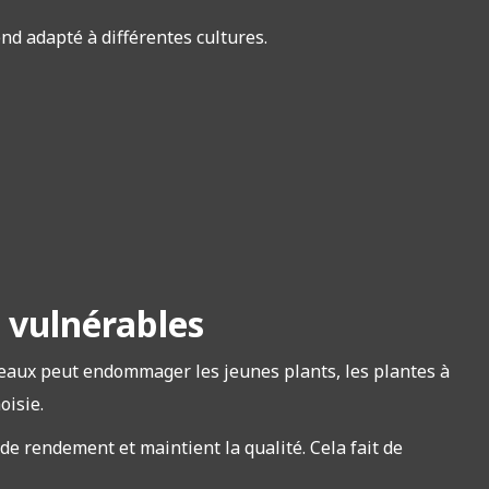
nd adapté à différentes cultures.
e vulnérables
seaux peut endommager les jeunes plants, les plantes à
oisie.
de rendement et maintient la qualité. Cela fait de