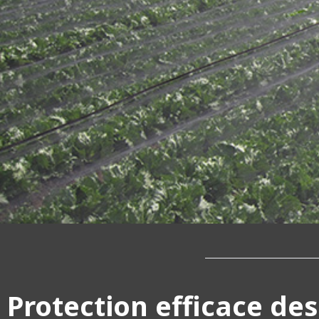
Protection efficace de