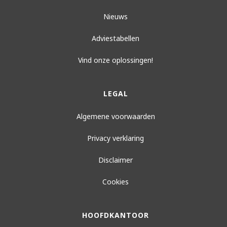
Nieuws
Adviestabellen
Vind onze oplossingen!
LEGAL
Algemene voorwaarden
Privacy verklaring
Disclaimer
Cookies
HOOFDKANTOOR