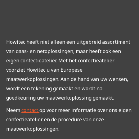
Howitec heeft niet alleen een uitgebreid assortiment
van gaas- en netoplossingen, maar heeft ook een
eigen confectieatelier. Met het confectieatelier
voorziet Howitec u van Europese
maatwerkoplossingen. Aan de hand van uw wensen,
wordt een tekening gemaakt en wordt na
goedkeuring uw maatwerkoplossing gemaakt.
Neem
contact
op voor meer informatie over ons eigen
confectieatelier en de procedure van onze
maatwerkoplossingen.