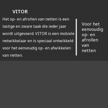
VITOR
Het op- en afrollen van netten is een
Voor het
lastige en zware taak die ieder jaar
eenvoudig
wordt uitgevoerd. VITOR is een mobiele
op- en
afrollen
netwikkelaar en is speciaal ontwikkeld
van
voor het eenvoudig op- en afwikkelen
netten
van netten.