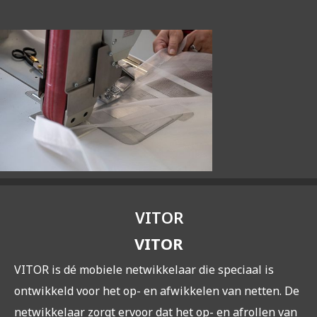
VITOR
VITOR
VITOR is dé mobiele netwikkelaar die speciaal is
ontwikkeld voor het op- en afwikkelen van netten. De
netwikkelaar zorgt ervoor dat het op- en afrollen van