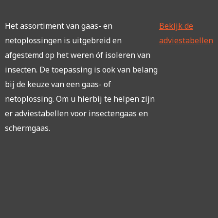
Het assortiment van gaas- en
Bekijk de
netoplossingen is uitgebreid en
adviestabellen
afgestemd op het weren óf isoleren van
insecten. De toepassing is ook van belang
bij de keuze van een gaas- of
netoplossing. Om u hierbij te helpen zijn
er adviestabellen voor insectengaas en
schermgaas.