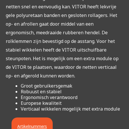
netten snel en eenvoudig kan. VITOR heeft lekvrije
gele polyuretaan banden en gesloten rollagers. Het
op- en afrollen gaat door middel van een
ergonomisch, meedraaide rubberen hendel. De
rolklemmen zijn bevestigd op de asstang. Voor het
stabiel wikkelen heeft de VITOR uitschuifbare
steunpoten. Het is mogelijk om een extra module op
de VITOR te plaatsen, waardoor de netten verticaal
op- en afgerold kunnen worden.
Groot gebruikersgemak
Robuust en stabiel
Ergonomisch verantwoord
Europese kwaliteit
Verticaal wikkelen mogelijk met extra module
Artikelnummers