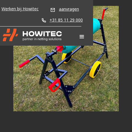
Werken bij Howitec
aanvragen
+31 85 11 29 000