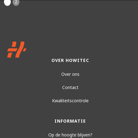
1
2
OVER HOWITEC
Over ons
Contact
Kwaliteitscontrole
INFORMATIE
Op de hoogte blijven?