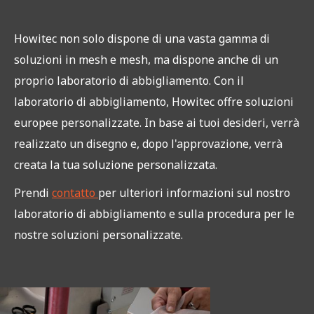
Howitec non solo dispone di una vasta gamma di
soluzioni in mesh e mesh, ma dispone anche di un
proprio laboratorio di abbigliamento. Con il
laboratorio di abbigliamento, Howitec offre soluzioni
europee personalizzate. In base ai tuoi desideri, verrà
realizzato un disegno e, dopo l'approvazione, verrà
creata la tua soluzione personalizzata.
Prendi
contatto
per ulteriori informazioni sul nostro
laboratorio di abbigliamento e sulla procedura per le
nostre soluzioni personalizzate.