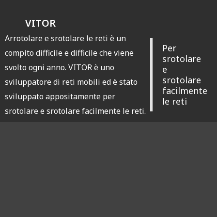
VITOR
Arrotolare e srotolare le reti è un
Per
compito difficile e difficile che viene
srotolare
svolto ogni anno. VITOR è uno
e
srotolare
sviluppatore di reti mobili ed è stato
facilmente
sviluppato appositamente per
le reti
srotolare e srotolare facilmente le reti.