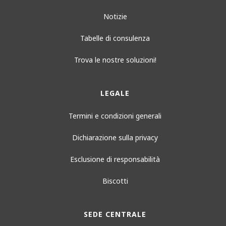
Notizie
Tabelle di consulenza
Trova le nostre soluzioni!
LEGALE
Termini e condizioni generali
Dichiarazione sulla privacy
Esclusione di responsabilità
Biscotti
SEDE CENTRALE