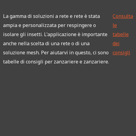
La gamma di soluzioni a rete e rete è stata
Consulta
ampia e personalizzata per respingere o
le
isolare gli insetti. L'applicazione è importante
tabelle
anche nella scelta di una rete o di una
dei
soluzione mesh. Per aiutarvi in questo, ci sono
consigli
tabelle di consigli per zanzariere e zanzariere.