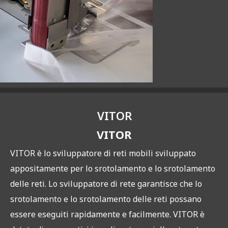
VITOR
VITOR
VITOR è lo sviluppatore di reti mobili sviluppato
appositamente per lo srotolamento e lo srotolamento
delle reti. Lo sviluppatore di rete garantisce che lo
srotolamento e lo srotolamento delle reti possano
essere eseguiti rapidamente e facilmente. VITOR è