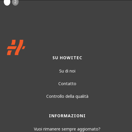
1
2
SU HOWITEC
Su di noi
Contatto
Controllo della qualità
INFORMAZIONI
Vuoi rimanere sempre aggiornato?