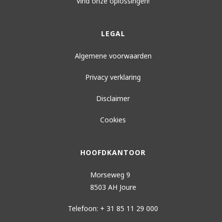
Vind onze oplossingen!
LEGAL
Algemene voorwaarden
Privacy verklaring
Disclaimer
Cookies
HOOFDKANTOOR
Morseweg 9
8503 AH Joure
Telefoon: + 31 85 11 29 000