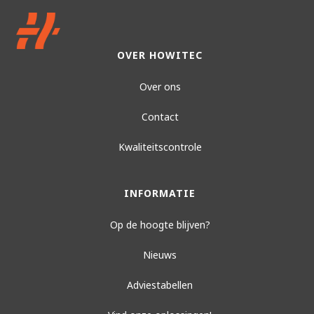
OVER HOWITEC
Over ons
Contact
Kwaliteitscontrole
INFORMATIE
Op de hoogte blijven?
Nieuws
Adviestabellen