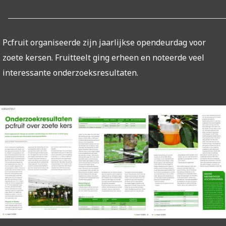
Pcfruit organiseerde zijn jaarlijkse opendeurdag voor
zoete kersen. Fruitteelt ging erheen en noteerde veel
interessante onderzoeksresultaten.