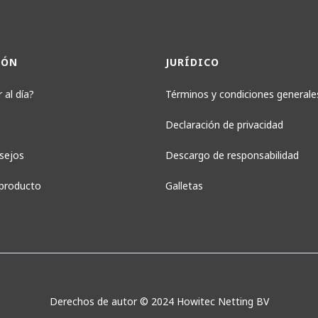
IÓN
JURÍDICO
 al día?
Términos y condiciones generale
Declaración de privacidad
sejos
Descargo de responsabilidad
 producto
Galletas
Derechos de autor © 2024 Howitec Netting BV