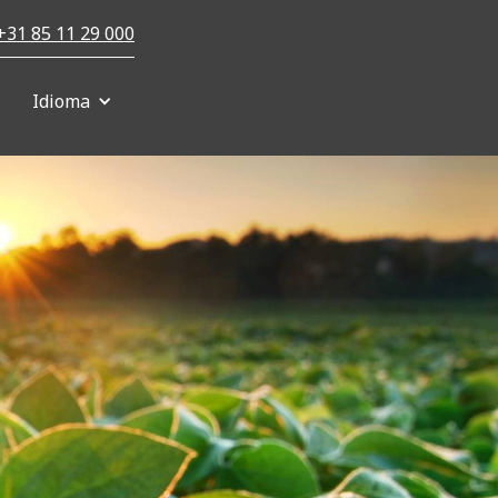
+31 85 11 29 000
Idioma