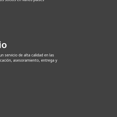
io
 servicio de alta calidad en las
cación, asesoramiento, entrega y