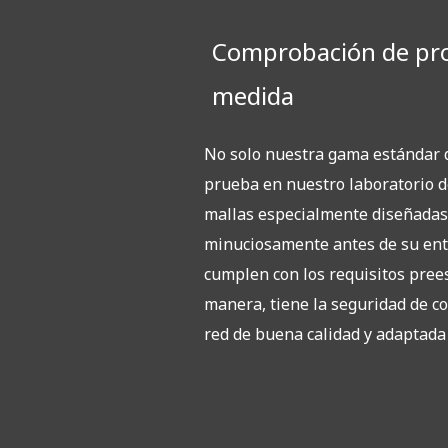
Comprobación de pro
medida
No solo nuestra gama estándar d
prueba en nuestro laboratorio d
mallas especialmente diseñada
minuciosamente antes de su ent
cumplen con los requisitos pree
manera, tiene la seguridad de c
red de buena calidad y adaptada