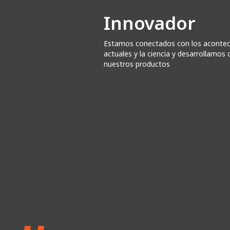
Innovador
Estamos conectados con los aconte
actuales y la ciencia y desarrollamo
nuestros productos