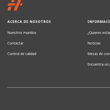
ACERCA DE NOSOTROS
INFORMAC
Nuestros mundos
¿Quieres estar
Contactar
Noticias
Control de calidad
Mesas de con
Encuentra un