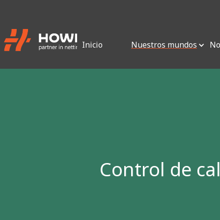
Inicio
Nuestros mundos
No
Control de ca