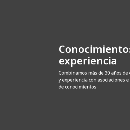
Conocimiento
experiencia
Combinamos más de 30 años de 
y experiencia con asociaciones e
de conocimientos