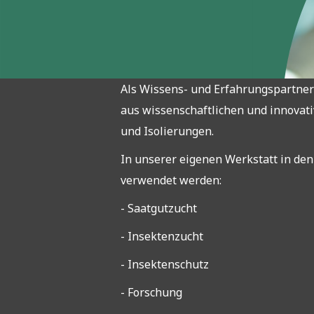
Als Wissens- und Erfahrungspartner 
aus wissenschaftlichen und innovat
und Isolierungen.
In unserer eigenen Werkstatt in den
verwendet werden:
- Saatgutzucht
- Insektenzucht
- Insektenschutz
- Forschung