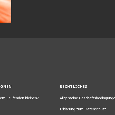
IONEN
RECHTLICHES
 dem Laufenden bleiben?
Allgemeine Geschäftsbedingung
Erklärung zum Datenschutz