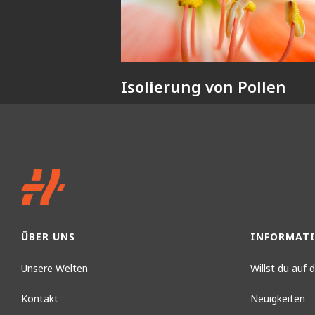
Isolierung von Pollen
ÜBER UNS
INFORMAT
Unsere Welten
Willst du auf
Kontakt
Neuigkeiten