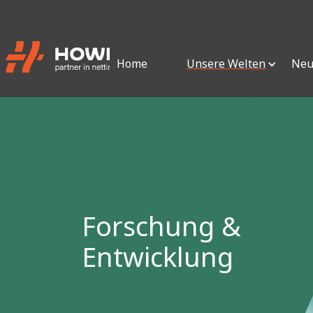
Home
Unsere Welten
Neu
Forschung &
Entwicklung