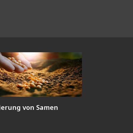
lierung von Samen