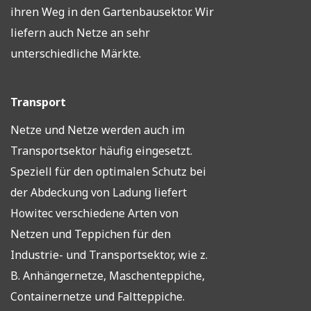
ihren Weg in den Gartenbausektor. Wir
liefern auch Netze an sehr
unterschiedliche Märkte.
Transport
Netze und Netze werden auch im
Transportsektor häufig eingesetzt.
Speziell für den optimalen Schutz bei
der Abdeckung von Ladung liefert
Howitec verschiedene Arten von
Netzen und Teppichen für den
Industrie- und Transportsektor, wie z.
B. Anhängernetze, Maschenteppiche,
Containernetze und Faltteppiche.‍