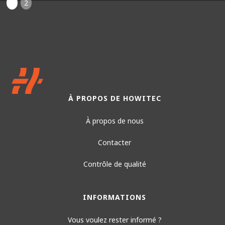
1
2
À PROPOS DE HOWITEC
À propos de nous
Contacter
Contrôle de qualité
INFORMATIONS
Vous voulez rester informé ?