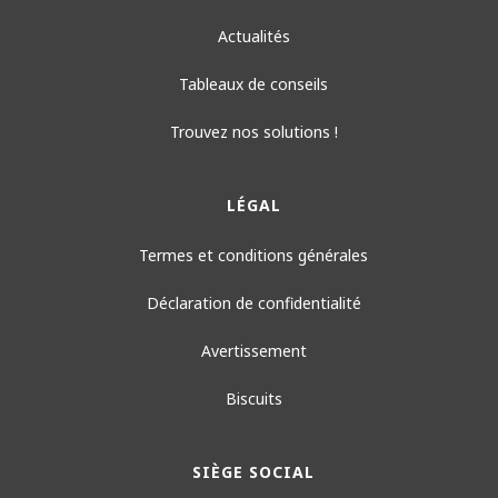
Actualités
Tableaux de conseils
Trouvez nos solutions !
LÉGAL
Termes et conditions générales
Déclaration de confidentialité
Avertissement
Biscuits
SIÈGE SOCIAL