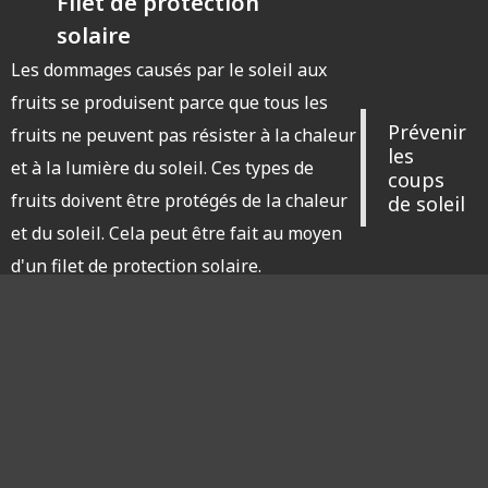
Filet de protection
solaire
Les dommages causés par le soleil aux
fruits se produisent parce que tous les
Prévenir
fruits ne peuvent pas résister à la chaleur
les
et à la lumière du soleil. Ces types de
coups
fruits doivent être protégés de la chaleur
de soleil
et du soleil. Cela peut être fait au moyen
d'un filet de protection solaire.