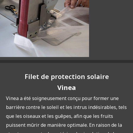
Filet de protection solaire
Vinea
Vinea a été soigneusement conçu pour former une
barrière contre le soleil et les intrus indésirables, tels
que les oiseaux et les guêpes, afin que les fruits
puissent mûrir de manière optimale. En raison de la