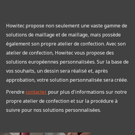
Howitec propose non seulement une vaste gamme de
solutions de maillage et de maillage, mais possède
également son propre atelier de confection. Avec son
atelier de confection, Howitec vous propose des
solutions européennes personnalisées. Sur la base de
vos souhaits, un dessin sera réalisé et, après
approbation, votre solution personnalisée sera créée.
Prendre
contacter
pour plus d'informations sur notre
propre atelier de confection et sur la procédure à
suivre pour nos solutions personnalisées.