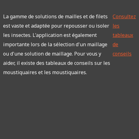
La gamme de solutions de mailles et de filets
Consultez
est vaste et adaptée pour repousser ou isoler
les
les insectes. L'application est également
tableaux
importante lors de la sélection d'un maillage
de
ou d'une solution de maillage. Pour vous y
conseils
aider, il existe des tableaux de conseils sur les
moustiquaires et les moustiquaires.