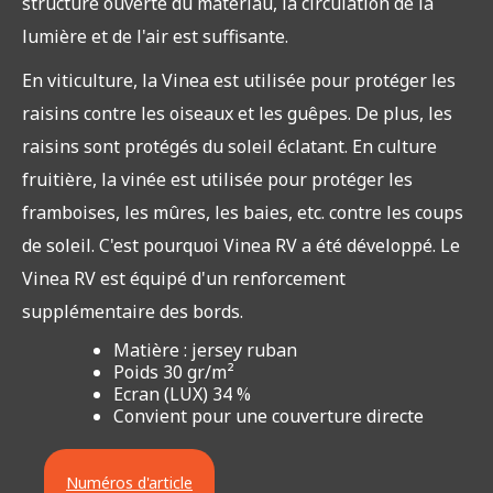
structure ouverte du matériau, la circulation de la
lumière et de l'air est suffisante.
En viticulture, la Vinea est utilisée pour protéger les
raisins contre les oiseaux et les guêpes. De plus, les
raisins sont protégés du soleil éclatant. En culture
fruitière, la vinée est utilisée pour protéger les
framboises, les mûres, les baies, etc. contre les coups
de soleil. C'est pourquoi Vinea RV a été développé. Le
Vinea RV est équipé d'un renforcement
supplémentaire des bords.
Matière : jersey ruban
Poids 30 gr/m²
Ecran (LUX) 34 %
Convient pour une couverture directe
Numéros d'article