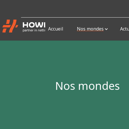
Accueil
Nos mondes
Actu
Nos mondes