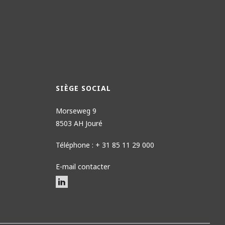
SIÈGE SOCIAL
Morseweg 9
8503 AH Jouré
Téléphone : + 31 85 11 29 000
E-mail contacter