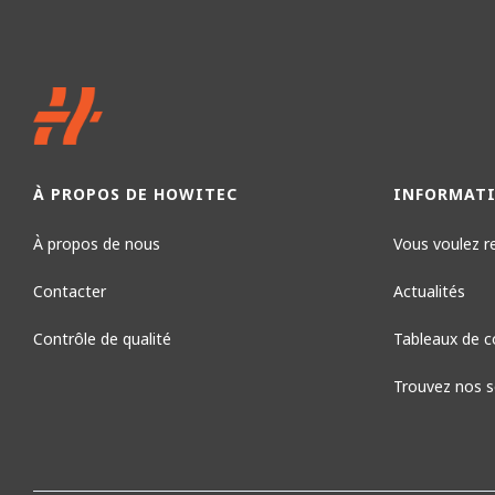
À PROPOS DE HOWITEC
INFORMAT
À propos de nous
Vous voulez r
Contacter
Actualités
Contrôle de qualité
Tableaux de c
Trouvez nos so