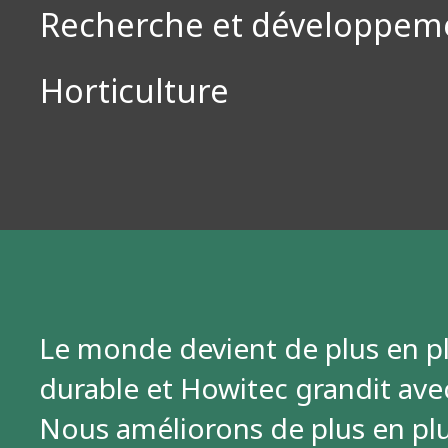
Recherche et développem
Horticulture
Le monde devient de plus en p
durable et Howitec grandit avec
Nous améliorons de plus en plu