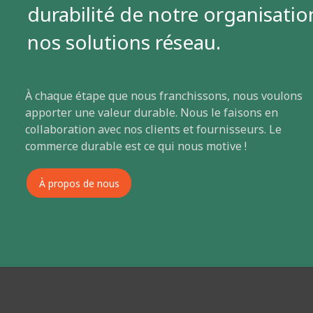
durabilité de notre organisatio
nos solutions réseau.
À chaque étape que nous franchissons, nous voulons
apporter une valeur durable. Nous le faisons en
collaboration avec nos clients et fournisseurs. Le
commerce durable est ce qui nous motive !
À propos de nous