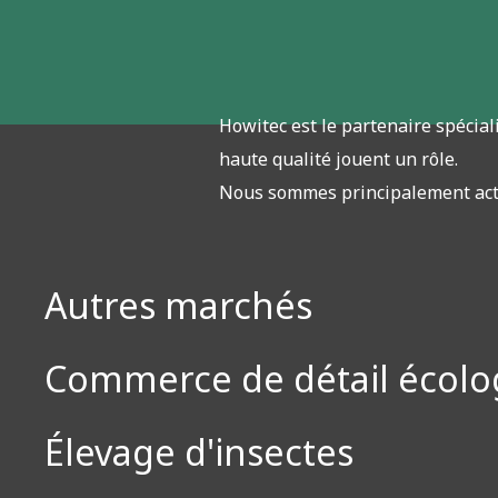
Howitec est le partenaire spéciali
haute qualité jouent un rôle.
Nous sommes principalement acti
Autres marchés
Commerce de détail écolo
Élevage d'insectes