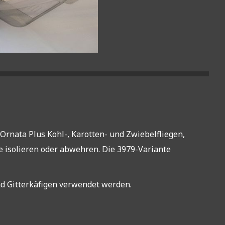
 Ornata Plus Kohl-, Karotten- und Zwiebelfliegen,
se isolieren oder abwehren. Die 3979-Variante
d Gitterkäfigen verwendet werden.