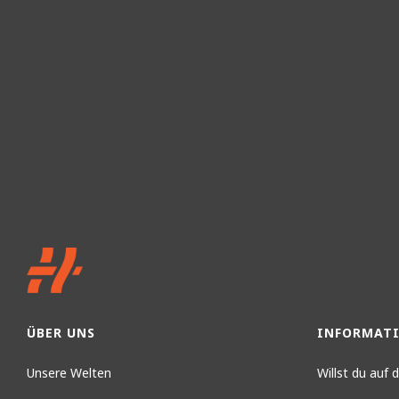
ÜBER UNS
INFORMAT
Unsere Welten
Willst du auf