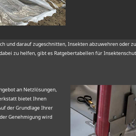
 und darauf zugeschnitten, Insekten abzuwehren oder zu i
abei zu helfen, gibt es Ratgebertabellen für Insektenschut
Angebot an Netzlösungen,
rkstatt bietet Ihnen
uf der Grundlage Ihrer
 der Genehmigung wird