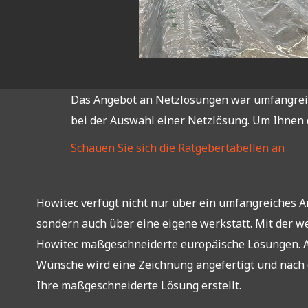
Das Angebot an Netzlösungen war umfangreich
bei der Auswahl einer Netzlösung. Um Ihnen d
Schauen Sie sich die Ratgebertabellen an
Howitec verfügt nicht nur über ein umfangreiches 
sondern auch über eine eigene werkstatt. Mit der we
Howitec maßgeschneiderte europäische Lösungen. A
Wünsche wird eine Zeichnung angefertigt und nach
Ihre maßgeschneiderte Lösung erstellt.