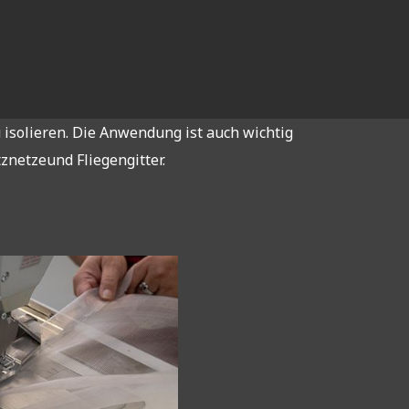
solieren. Die Anwendung ist auch wichtig
znetzeund Fliegengitter.