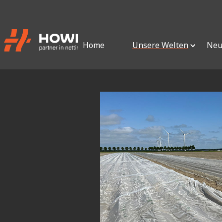
Home
Unsere Welten
Neu