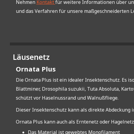
Nehmen
Kontakt
für weitere Informationen über un
und das Verfahren für unsere maßgeschneiderten L
Läusenetz
Ornata Plus
Die Ornata
Plus ist ein idealer Insektenschutz. Es 
Blattminer, Drosophila suzukii, Tuta Absoluta, Karto
schützt vor Haselnussrand und Walnußfliege.
Dieser Insektenschutz kann als direkte Abdeckung 
Ornata Plus kann auch als Erntenetz oder Hagelnet
Das Material ist gewebtes Monofilament