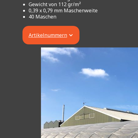
Gewicht von 112 gr/m²
0,39 x 0,79 mm Maschenweite
40 Maschen
Artikelnummern