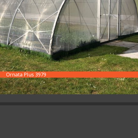
Ornata Plus 3979