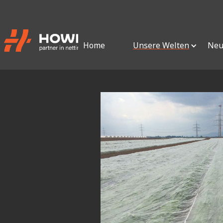
Home
Unsere Welten
Neu