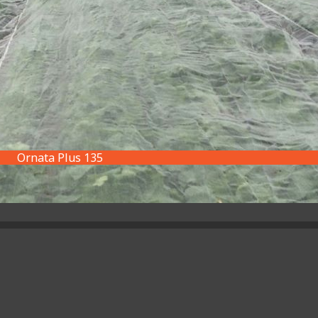
Ornata Plus 135