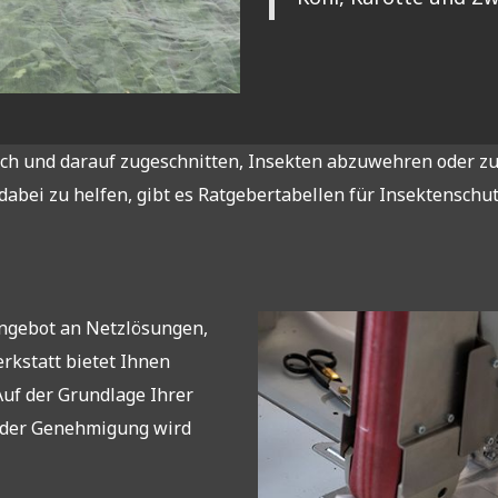
 und darauf zugeschnitten, Insekten abzuwehren oder zu i
abei zu helfen, gibt es Ratgebertabellen für Insektenschut
Angebot an Netzlösungen,
rkstatt bietet Ihnen
uf der Grundlage Ihrer
 der Genehmigung wird