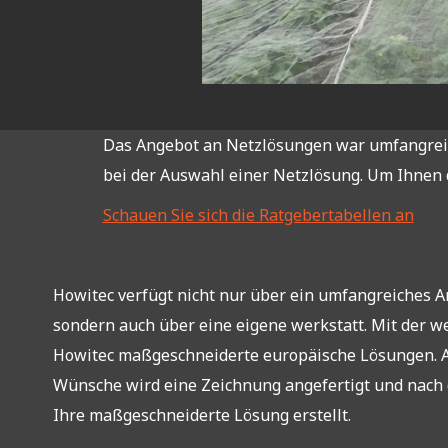
Das Angebot an Netzlösungen war umfangreich
bei der Auswahl einer Netzlösung. Um Ihnen d
Schauen Sie sich die Ratgebertabellen an
Howitec verfügt nicht nur über ein umfangreiches 
sondern auch über eine eigene werkstatt. Mit der we
Howitec maßgeschneiderte europäische Lösungen. A
Wünsche wird eine Zeichnung angefertigt und nach
Ihre maßgeschneiderte Lösung erstellt.