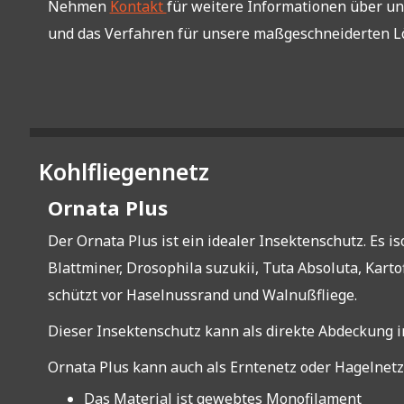
Nehmen
Kontakt
für weitere Informationen über un
und das Verfahren für unsere maßgeschneiderten L
Kohlfliegennetz
Ornata Plus
Der Ornata Plus ist ein idealer Insektenschutz. Es i
Blattminer, Drosophila suzukii, Tuta Absoluta, Karto
schützt vor Haselnussrand und Walnußfliege.
Dieser Insektenschutz kann als direkte Abdeckung 
Ornata Plus kann auch als Erntenetz oder Hagelnet
Das Material ist gewebtes Monofilament