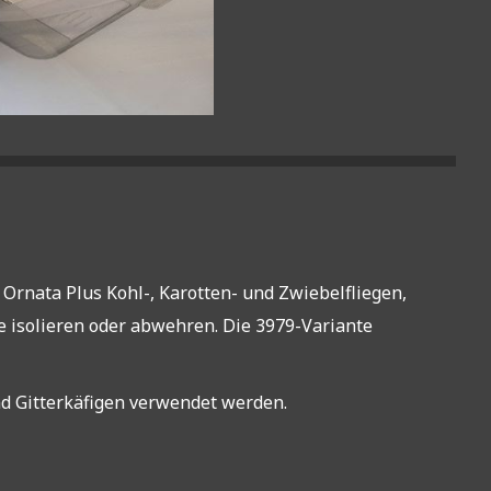
 Ornata Plus Kohl-, Karotten- und Zwiebelfliegen,
se isolieren oder abwehren. Die 3979-Variante
d Gitterkäfigen verwendet werden.