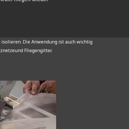
solieren. Die Anwendung ist auch wichtig
znetzeund Fliegengitter.