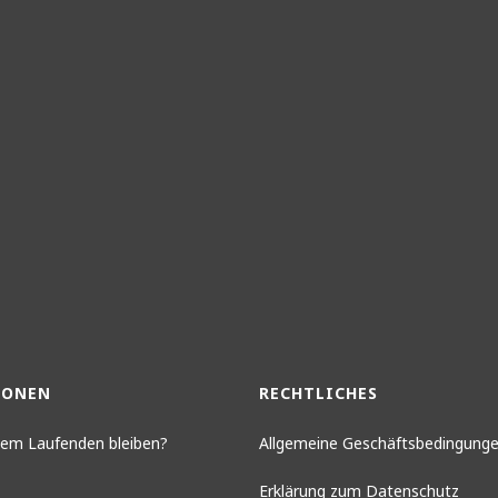
IONEN
RECHTLICHES
 dem Laufenden bleiben?
Allgemeine Geschäftsbedingung
Erklärung zum Datenschutz