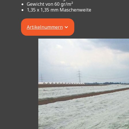
Gewicht von 60 gr/m²
1,35 x 1,35 mm Maschenweite
Artikelnummern