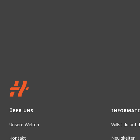
ÜBER UNS
INFORMAT
Unsere Welten
Willst du auf
Kontakt
Neuigkeiten