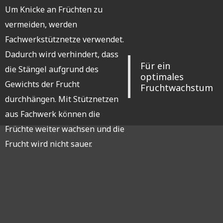
Um Knicke an Früchten zu
vermeiden, werden
Fachwerkstütznetze verwendet.
Dadurch wird verhindert, dass
Für ein
die Stängel aufgrund des
optimales
Gewichts der Frucht
Fruchtwachstum
durchhängen. Mit Stütznetzen
aus Fachwerk können die
Früchte weiter wachsen und die
Frucht wird nicht sauer.