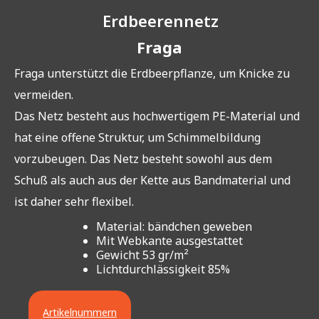
Erdbeerennetz
Fraga
Fraga unterstützt die Erdbeerpflanze, um Knicke zu
vermeiden.
Das Netz besteht aus hochwertigem PE-Material und
hat eine offene Struktur, um Schimmelbildung
vorzubeugen. Das Netz besteht sowohl aus dem
Schuß als auch aus der Kette aus Bandmaterial und
ist daher sehr flexibel.
Material: bändchen geweben
Mit Webkante ausgestattet
Gewicht 53 gr/m²
Lichtdurchlässigkeit 85%
Artikelnummern