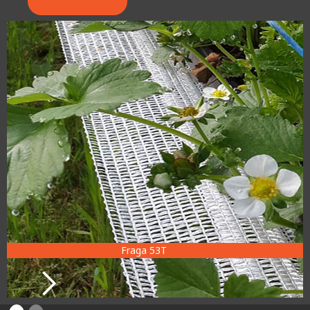
Fraga 53T