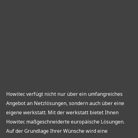
Howitec verfügt nicht nur über ein umfangreiches
Angebot an Netzlösungen, sondern auch über eine
eigene werkstatt. Mit der werkstatt bietet Ihnen
Howitec maßgeschneiderte europäische Lösungen.
Auf der Grundlage Ihrer Wünsche wird eine