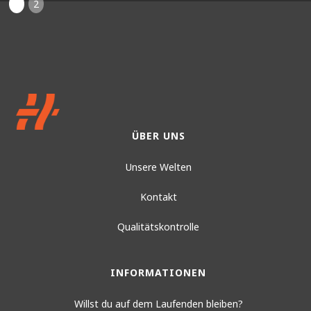
1
2
ÜBER UNS
Unsere Welten
Kontakt
Qualitätskontrolle
INFORMATIONEN
Willst du auf dem Laufenden bleiben?