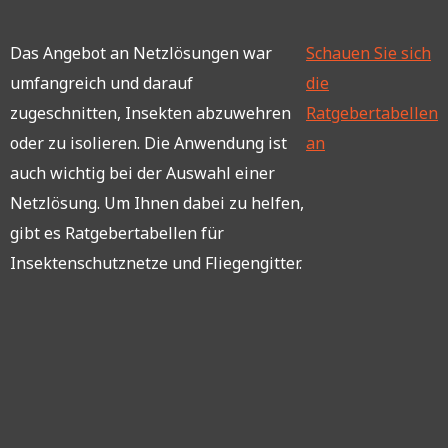
Das Angebot an Netzlösungen war
Schauen Sie sich
umfangreich und darauf
die
zugeschnitten, Insekten abzuwehren
Ratgebertabellen
oder zu isolieren. Die Anwendung ist
an
auch wichtig bei der Auswahl einer
Netzlösung. Um Ihnen dabei zu helfen,
gibt es Ratgebertabellen für
Insektenschutznetze und Fliegengitter.