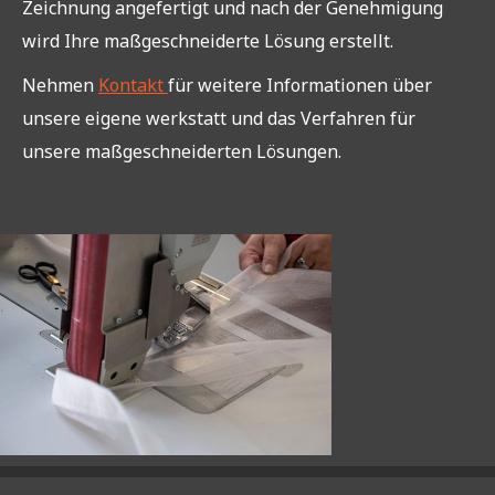
Zeichnung angefertigt und nach der Genehmigung
wird Ihre maßgeschneiderte Lösung erstellt.
Nehmen
Kontakt
für weitere Informationen über
unsere eigene werkstatt und das Verfahren für
unsere maßgeschneiderten Lösungen.