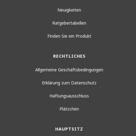
Neuigkeiten
Ratgebertabellen
Finden Sie ein Produkt
RECHTLICHES
Allgemeine Geschäftsbedingungen
Erklärung zum Datenschutz
Haftungsausschluss
Plätzchen
HAUPTSITZ