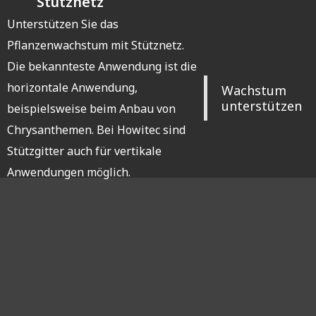
Stütznetz
Unterstützen Sie das
Pflanzenwachstum mit Stütznetz.
Die bekannteste Anwendung ist die
horizontale Anwendung,
Wachstum
unterstützen
beispielsweise beim Anbau von
Chrysanthemen. Bei Howitec sind
Stützgitter auch für vertikale
Anwendungen möglich.