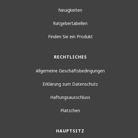
Neuigkeiten
Ratgebertabellen
Finden Sie ein Produkt
RECHTLICHES
Allgemeine Geschäftsbedingungen
Erklärung zum Datenschutz
Haftungsausschluss
Plätzchen
HAUPTSITZ