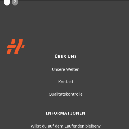
1
2
ÜBER UNS
Unsere Welten
Kontakt
Qualitätskontrolle
INFORMATIONEN
Willst du auf dem Laufenden bleiben?