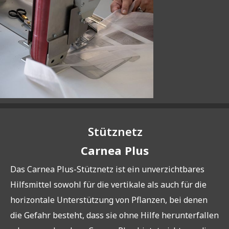
Stütznetz
Carnea Plus
Das Carnea Plus-Stütznetz ist ein unverzichtbares
Hilfsmittel sowohl für die vertikale als auch für die
horizontale Unterstützung von Pflanzen, bei denen
die Gefahr besteht, dass sie ohne Hilfe herunterfallen