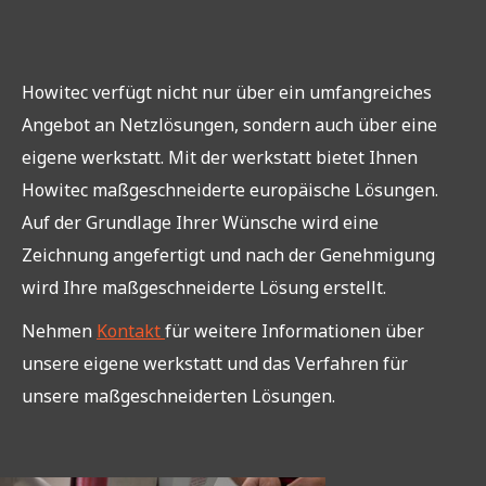
Howitec verfügt nicht nur über ein umfangreiches
Angebot an Netzlösungen, sondern auch über eine
eigene werkstatt. Mit der werkstatt bietet Ihnen
Howitec maßgeschneiderte europäische Lösungen.
Auf der Grundlage Ihrer Wünsche wird eine
Zeichnung angefertigt und nach der Genehmigung
wird Ihre maßgeschneiderte Lösung erstellt.
Nehmen
Kontakt
für weitere Informationen über
unsere eigene werkstatt und das Verfahren für
unsere maßgeschneiderten Lösungen.