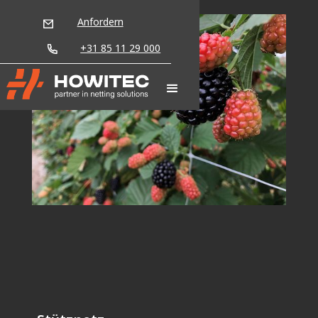
Anfordern
+31 85 11 29 000