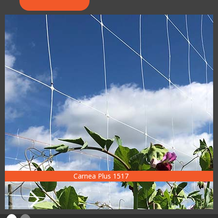
Carnea Plus 1517