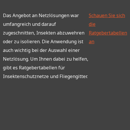
Das Angebot an Netzlösungen war
Schauen Sie sich
umfangreich und darauf
die
zugeschnitten, Insekten abzuwehren
Ratgebertabellen
oder zu isolieren. Die Anwendung ist
an
auch wichtig bei der Auswahl einer
Netzlösung. Um Ihnen dabei zu helfen,
gibt es Ratgebertabellen für
Insektenschutznetze und Fliegengitter.