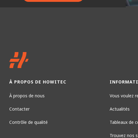
À PROPOS DE HOWITEC
INFORMAT
À propos de nous
Vous voulez r
Contacter
Actualités
Contrôle de qualité
Tableaux de c
Trouvez nos so