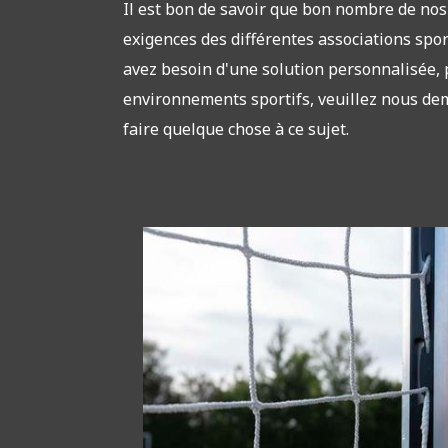
Il est bon de savoir que bon nombre de nos
exigences des différentes associations sport
avez besoin d'une solution personnalisée,
environnements sportifs, veuillez nous d
faire quelque chose à ce sujet.