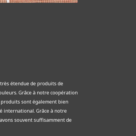
rès étendue de produits de
couleurs. Grâce à notre coopération
s produits sont également bien
 international. Grâce à notre
 avons souvent suffisamment de