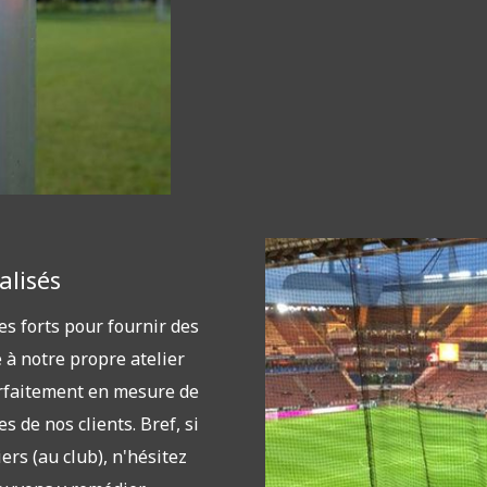
alisés
s forts pour fournir des
 à notre propre atelier
rfaitement en mesure de
 de nos clients. Bref, si
ers (au club), n'hésitez