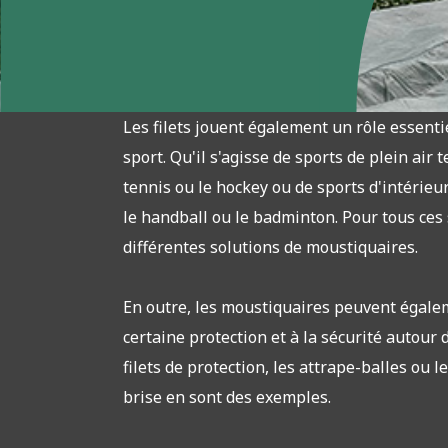
Les filets jouent également un rôle essent
sport. Qu'il s'agisse de sports de plein air te
tennis ou le hockey ou de sports d'intérieur 
le handball ou le badminton. Pour tous ces
différentes solutions de moustiquaires.
En outre, les moustiquaires peuvent égale
certaine protection et à la sécurité autour 
filets de protection, les attrape-balles ou 
brise en sont des exemples.