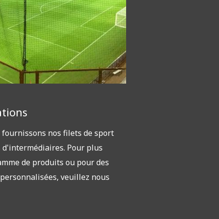
tions
 fournissons nos filets de sport
 d'intermédiaires. Pour plus
gamme de produits ou pour des
t personnalisées, veuillez nous