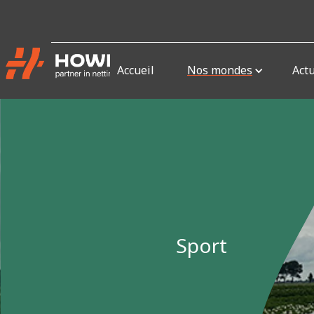
Accueil
Nos mondes
Actu
Sport