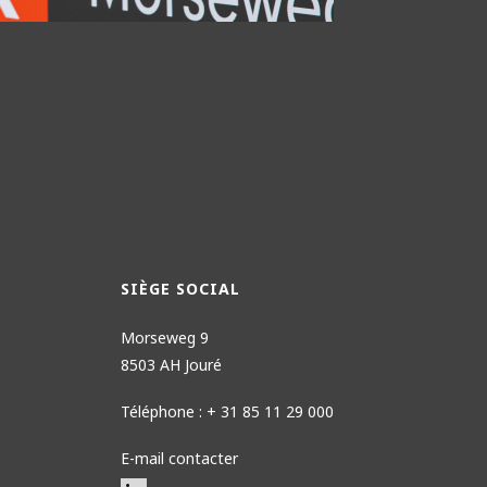
SIÈGE SOCIAL
Morseweg 9
8503 AH Jouré
Téléphone : + 31 85 11 29 000
E-mail contacter