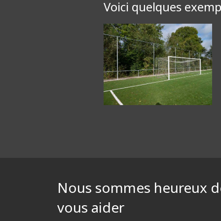
Voici quelques exempl
Nous sommes heureux d
vous aider