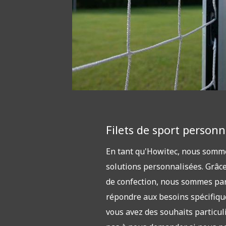
Filets de sport personn
En tant qu'Howitec, nous somme
solutions personnalisées. Grâce
de confection, nous sommes pa
répondre aux besoins spécifiques
vous avez des souhaits particuli