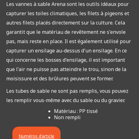
Les vannes à sable Arena sont les outils idéaux pour
capturer les toiles climatiques, les filets à pigeons et
autres filets placés directement sur la culture. Cela
garantit que le matériau de revêtement ne s'envole
pas, mais reste en place. Il est également utilisé pour
capturer un ensilage au-dessus d'un ensilage. En ce
qui concerne les bosses d'ensilage, il est important
que l'air ne puisse pas atteindre le trou, sinon de la
moisissure et des brûlures peuvent se former.
Les tubes de sable ne sont pas remplis, vous pouvez
les remplir vous-même avec du sable ou du gravier.
Matériau : PP tissé
Non rempli
Numéros d'article