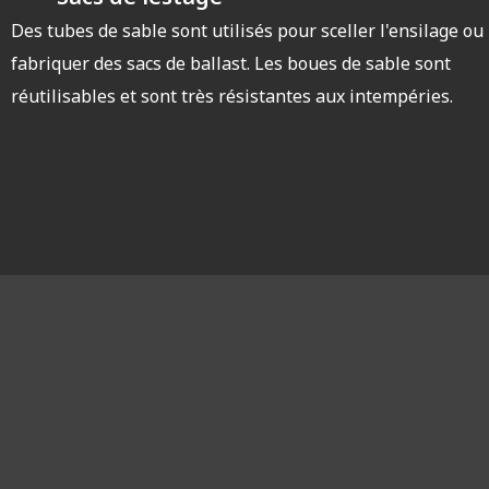
Des tubes de sable sont utilisés pour sceller l'ensilage ou
fabriquer des sacs de ballast. Les boues de sable sont
réutilisables et sont très résistantes aux intempéries.