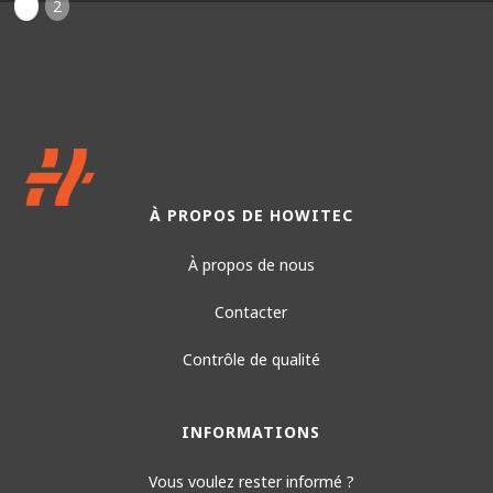
1
2
À PROPOS DE HOWITEC
À propos de nous
Contacter
Contrôle de qualité
INFORMATIONS
Vous voulez rester informé ?