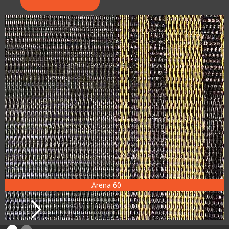
Arena 60