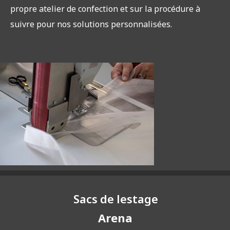
propre atelier de confection et sur la procédure à
suivre pour nos solutions personnalisées.
Sacs de lestage
Arena