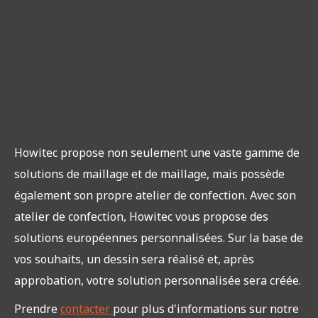
Howitec propose non seulement une vaste gamme de
solutions de maillage et de maillage, mais possède
également son propre atelier de confection. Avec son
atelier de confection, Howitec vous propose des
solutions européennes personnalisées. Sur la base de
vos souhaits, un dessin sera réalisé et, après
approbation, votre solution personnalisée sera créée.
Prendre
contacter
pour plus d'informations sur notre