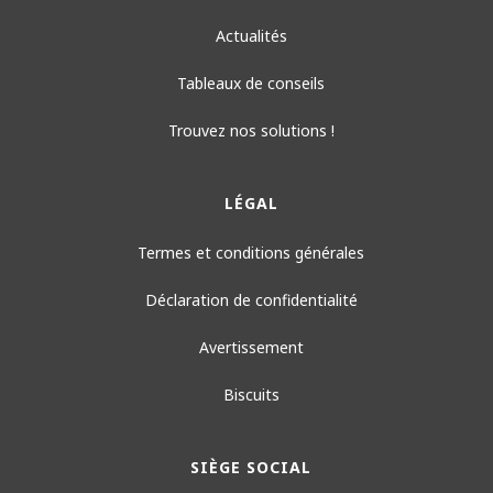
Actualités
Tableaux de conseils
Trouvez nos solutions !
LÉGAL
Termes et conditions générales
Déclaration de confidentialité
Avertissement
Biscuits
SIÈGE SOCIAL