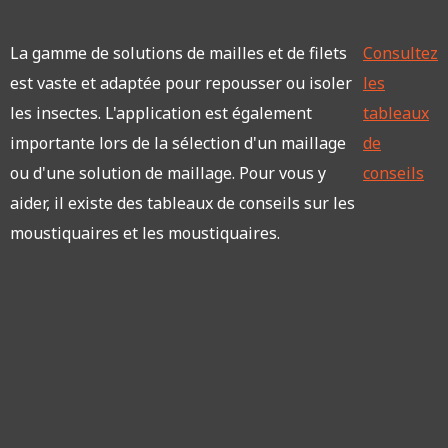
La gamme de solutions de mailles et de filets
Consultez
est vaste et adaptée pour repousser ou isoler
les
les insectes. L'application est également
tableaux
importante lors de la sélection d'un maillage
de
ou d'une solution de maillage. Pour vous y
conseils
aider, il existe des tableaux de conseils sur les
moustiquaires et les moustiquaires.