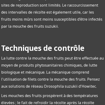
sites de reproduction sont limités. Le raccourcissement
des intervalles de récolte est également utile, car les
fruits moins mûrs sont moins susceptibles d'être infectés
par la mouche des fruits suzukii.
Techniques de contrôle
La lutte contre la mouche des fruits peut être effectuée au
moyen de produits phytosanitaires chimiques, de lutte
biologique et mécanique. La mécanique comprend
l'utilisation de filets contre la mouche des fruits. Pensez
aux solutions de réseau Drosophila suzukii d'Howitec.
Les mouches des fruits prospèrent à des températures
élevées ; le fait de refroidir la récolte après la récolte