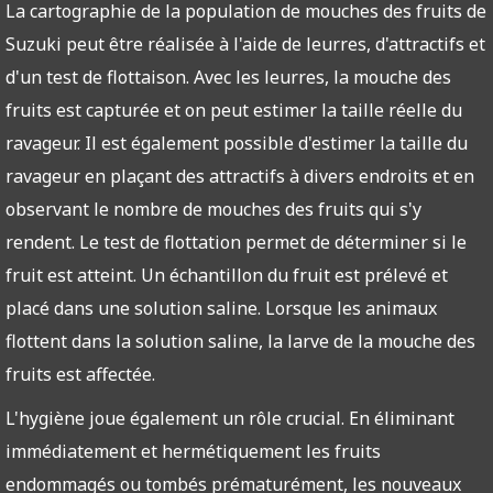
La cartographie de la population de mouches des fruits de
Suzuki peut être réalisée à l'aide de leurres, d'attractifs et
d'un test de flottaison. Avec les leurres, la mouche des
fruits est capturée et on peut estimer la taille réelle du
ravageur. Il est également possible d'estimer la taille du
ravageur en plaçant des attractifs à divers endroits et en
observant le nombre de mouches des fruits qui s'y
rendent. Le test de flottation permet de déterminer si le
fruit est atteint. Un échantillon du fruit est prélevé et
placé dans une solution saline. Lorsque les animaux
flottent dans la solution saline, la larve de la mouche des
fruits est affectée.
L'hygiène joue également un rôle crucial. En éliminant
immédiatement et hermétiquement les fruits
endommagés ou tombés prématurément, les nouveaux