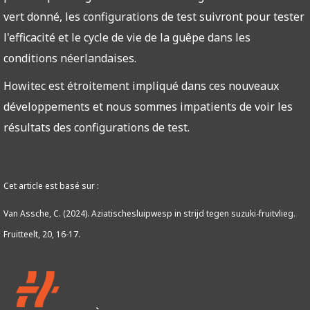
vert donné, les configurations de test suivront pour tester
l'efficacité et le cycle de vie de la guêpe dans les
conditions néerlandaises.
Howitec est étroitement impliqué dans ces nouveaux
développements et nous sommes impatients de voir les
résultats des configurations de test.
Cet article est basé sur :
Van Assche, C. (2024). Aziatischesluipwesp in strijd tegen suzuki-fruitvlieg.
Fruitteelt, 20, 16-17.