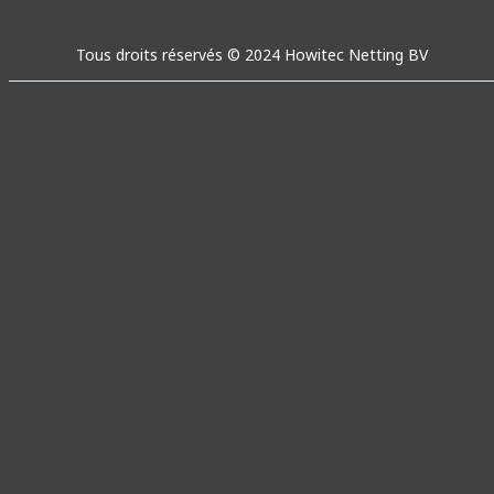
Tous droits réservés © 2024 Howitec Netting BV