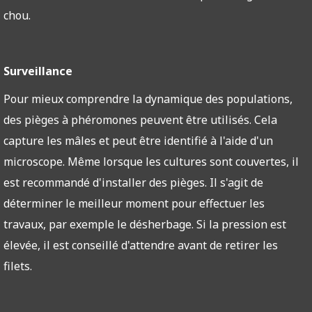
chou.
Surveillance
Pour mieux comprendre la dynamique des populations,
des pièges à phéromones peuvent être utilisés. Cela
capture les mâles et peut être identifié à l'aide d'un
microscope. Même lorsque les cultures sont couvertes, il
est recommandé d'installer des pièges. Il s'agit de
déterminer le meilleur moment pour effectuer les
travaux, par exemple le désherbage. Si la pression est
élevée, il est conseillé d'attendre avant de retirer les
filets.