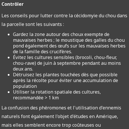
Contrôler
Les conseils pour lutter contre la cécidomyie du chou dans
la parcelle sont les suivants :
Gardez la zone autour des choux exempte de
mauvaises herbes ; le moustique des galles du chou
pond également des œufs sur les mauvaises herbes
de la famille des crucifères.
Évitez les cultures sensibles (brocoli, chou-fleur,
chou-rave) de juin à septembre pendant au moins
deux ans.
Détruisez les plantes touchées dès que possible
après la récolte pour éviter une accumulation de
population
Utiliser la rotation spatiale des cultures,
recommandée > 1 km
La confusion des phéromones et l'utilisation d'ennemis
naturels font également l'objet d'études en Amérique,
mais elles semblent encore trop coûteuses ou