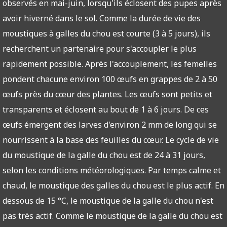
observés en mai-juin, lorsqu'ils éclosent des pupes après
avoir hiverné dans le sol. Comme la durée de vie des
moustiques à galles du chou est courte (3 à 5 jours), ils
recherchent un partenaire pour s'accoupler le plus
rapidement possible. Après l'accouplement, les femelles
pondent chacune environ 100 œufs en grappes de 2 à 50
œufs près du cœur des plantes. Les œufs sont petits et
transparents et éclosent au bout de 1 à 6 jours. De ces
œufs émergent des larves d'environ 2 mm de long qui se
nourrissent à la base des feuilles du cœur. Le cycle de vie
du moustique de la galle du chou est de 24 à 31 jours,
selon les conditions météorologiques. Par temps calme et
chaud, le moustique des galles du chou est le plus actif. En
dessous de 15 °C, le moustique de la galle du chou n'est
pas très actif. Comme le moustique de la galle du chou est