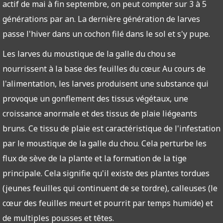
actif de mai à fin septembre, on peut compter sur 3 à 5
générations par an. La dernière génération de larves
passe l'hiver dans un cochon filé dans le sol et s'y pupe.
Les larves du moustique de la galle du chou se
nourrissent à la base des feuilles du cœur. Au cours de
l'alimentation, les larves produisent une substance qui
provoque un gonflement des tissus végétaux, une
croissance anormale et des tissus de plaie liégeants
bruns. Ce tissu de plaie est caractéristique de l'infestation
par le moustique de la galle du chou. Cela perturbe les
flux de sève de la plante et la formation de la tige
principale. Cela signifie qu'il existe des plantes tordues
(jeunes feuilles qui continuent de se tordre), calleuses (le
cœur des feuilles meurt et pourrit par temps humide) et
de multiples pousses et têtes.