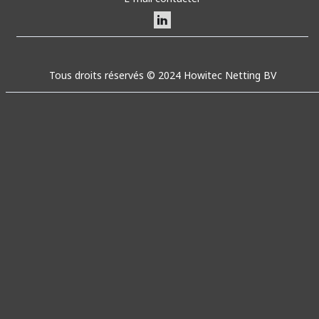
Tous droits réservés © 2024 Howitec Netting BV