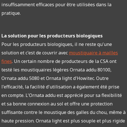
insuffisamment efficaces pour être utilisées dans la
pratique.
La solution pour les producteurs biologiques
Pour les producteurs biologiques, il ne reste qu'une
solution et c'est de couvrir avec
moustiquaire à mailles
fines
. Un certain nombre de producteurs de la CSA ont
testé les moustiquaires légères Ornata addu 80100,
Ornata addu 5080 et Ornata light d'Howitec. Outre
l'efficacité, la facilité d'utilisation a également été prise
en compte. L'Ornata addu est apprécié pour sa flexibilité
et sa bonne connexion au sol et offre une protection
suffisante contre le moustique des galles du chou, même à
haute pression. Ornata light est plus souple et plus rigide