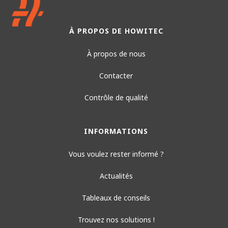
À PROPOS DE HOWITEC
À propos de nous
Contacter
Contrôle de qualité
INFORMATIONS
Vous voulez rester informé ?
Actualités
Tableaux de conseils
Trouvez nos solutions !