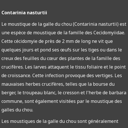
Contarinia nasturtii
Le moustique de la galle du chou (Contarinia nasturtii) est
une espèce de moustique de la famille des Cecidomyiidae.
Cette cécidomyie de près de 2 mm de long ne vit que
quelques jours et pond ses œufs sur les tiges ou dans le
creux des feuilles du cœur des plantes de la famille des
crucifères. Les larves attaquent le tissu foliaire et le point
de croissance. Cette infection provoque des vertiges. Les
mauvaises herbes crucifères, telles que la bourse du
berger, le troupeau blanc, le cresson et l'herbe de barbara
commune, sont également visitées par le moustique des
galles du chou.
Les moustiques de la galle du chou sont généralement