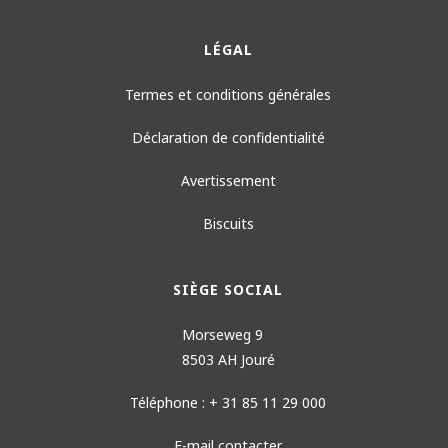
LÉGAL
Termes et conditions générales
Déclaration de confidentialité
Avertissement
Biscuits
SIÈGE SOCIAL
Morseweg 9
8503 AH Jouré
Téléphone : + 31 85 11 29 000
E-mail contacter