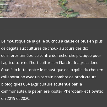
Le moustique de la galle du chou a causé de plus en plus
de dégâts aux cultures de choux au cours des dix
dernières années. Le centre de recherche pratique pour
l'agriculture et l'horticulture en Flandre Inagro a donc
étudié la lutte contre le moustique de la galle du chou en
collaboration avec un certain nombre de producteurs
biologiques CSA (Agriculture soutenue par la
communauté), la pépinière Koster, Pherobank et Howitec
en 2019 et 2020.