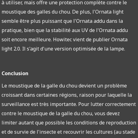
à utiliser, mais offre une protection complète contre le
moustique des galles du chou. De plus, l'Ornata light
semble être plus puissant que l'Ornata addu dans la
pratique, bien que la stabilité aux UV de l'Ornata addu
soit encore meilleure. Howitec vient de publier Ornata
light 2.0. Il s'agit d'une version optimisée de la lampe.
Conclusion
Le moustique de la galle du chou devient un problème
croissant dans certaines régions, raison pour laquelle la
surveillance est très importante. Pour lutter correctement
contre le moustique de la galle du chou, vous devez
limiter autant que possible les conditions de reproduction
et de survie de l'insecte et recouvrir les cultures (au stade