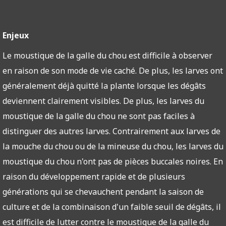
Enjeux
Le moustique de la galle du chou est difficile à observer
en raison de son mode de vie caché. De plus, les larves ont
généralement déjà quitté la plante lorsque les dégâts
deviennent clairement visibles. De plus, les larves du
moustique de la galle du chou ne sont pas faciles à
distinguer des autres larves. Contrairement aux larves de
la mouche du chou ou de la mineuse du chou, les larves du
moustique du chou n'ont pas de pièces buccales noires. En
raison du développement rapide et de plusieurs
générations qui se chevauchent pendant la saison de
culture et de la combinaison d'un faible seuil de dégâts, il
est difficile de lutter contre le moustique de la galle du