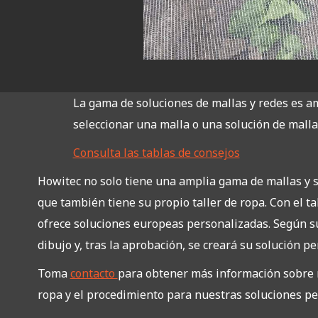
La gama de soluciones de mallas y redes es am
seleccionar una malla o una solución de malla
Consulta las tablas de consejos
Howitec no solo tiene una amplia gama de mallas y s
que también tiene su propio taller de ropa. Con el ta
ofrece soluciones europeas personalizadas. Según su
dibujo y, tras la aprobación, se creará su solución p
Toma
contacto
para obtener más información sobre n
ropa y el procedimiento para nuestras soluciones pe