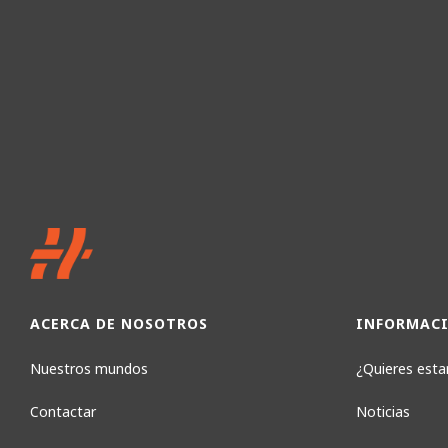
ACERCA DE NOSOTROS
INFORMAC
Nuestros mundos
¿Quieres estar
Contactar
Noticias