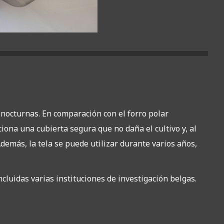
 nocturnas. En comparación con el forro polar
ciona una cubierta segura que no daña el cultivo y, al
demás, la tela se puede utilizar durante varios años,
cluidas varias instituciones de investigación belgas.