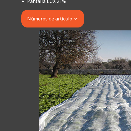
Pantalla LUX 21%
Números de artículo