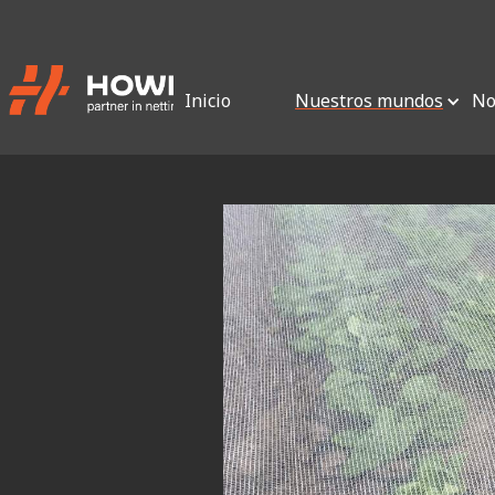
Inicio
Nuestros mundos
No