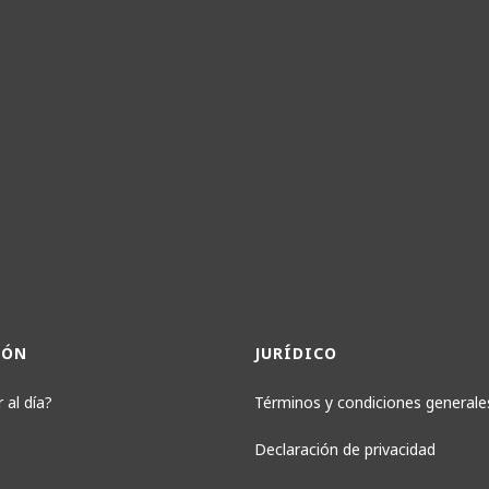
IÓN
JURÍDICO
 al día?
Términos y condiciones generale
Declaración de privacidad