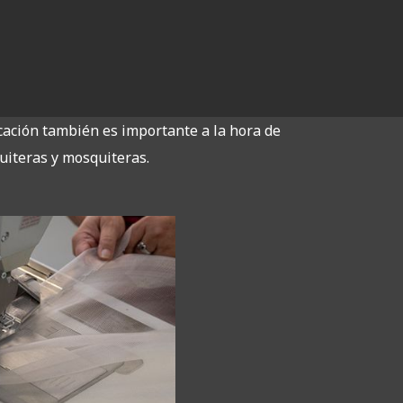
icación también es importante a la hora de
uiteras y mosquiteras.