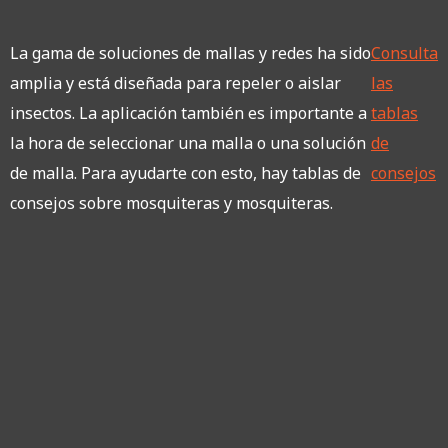
La gama de soluciones de mallas y redes ha sido
Consulta
amplia y está diseñada para repeler o aislar
las
insectos. La aplicación también es importante a
tablas
la hora de seleccionar una malla o una solución
de
de malla. Para ayudarte con esto, hay tablas de
consejos
consejos sobre mosquiteras y mosquiteras.