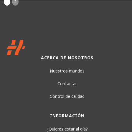
1
2
ACERCA DE NOSOTROS
Nuestros mundos
Contactar
Control de calidad
INFORMACIÓN
¿Quieres estar al día?