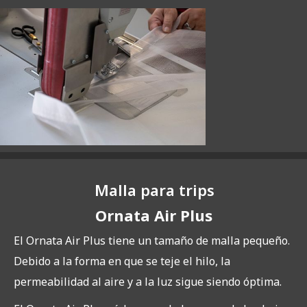
Malla para trips
Ornata Air Plus
El Ornata Air Plus tiene un tamaño de malla pequeño.
Debido a la forma en que se teje el hilo, la
permeabilidad al aire y a la luz sigue siendo óptima.