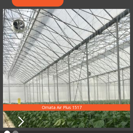
Ornata Air Plus 1517