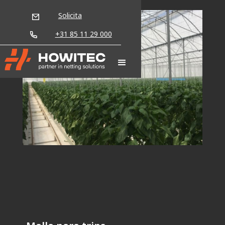
Solicita
+31 85 11 29 000