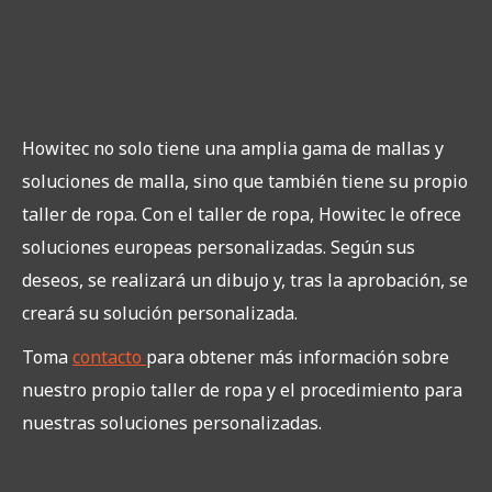
Howitec no solo tiene una amplia gama de mallas y
soluciones de malla, sino que también tiene su propio
taller de ropa. Con el taller de ropa, Howitec le ofrece
soluciones europeas personalizadas. Según sus
deseos, se realizará un dibujo y, tras la aprobación, se
creará su solución personalizada.
Toma
contacto
para obtener más información sobre
nuestro propio taller de ropa y el procedimiento para
nuestras soluciones personalizadas.