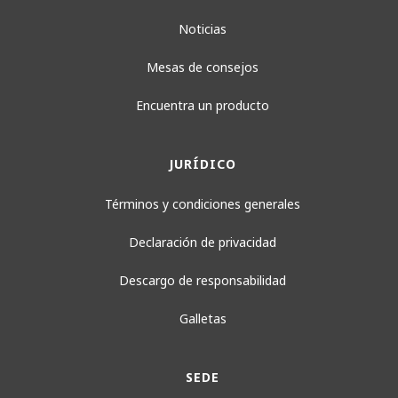
Noticias
Mesas de consejos
Encuentra un producto
JURÍDICO
Términos y condiciones generales
Declaración de privacidad
Descargo de responsabilidad
Galletas
SEDE