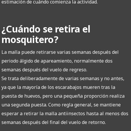
estimación de cuándo comienza la actividad.
¿Cuándo se retira el
mosquitero?
La malla puede retirarse varias semanas después del
periodo álgido de apareamiento, normalmente dos
semanas después del vuelo de regreso.
Se trata deliberadamente de varias semanas y no antes,
ya que la mayoría de los escarabajos mueren tras la
puesta de huevos, pero una pequeña proporción realiza
una segunda puesta. Como regla general, se mantiene
esperar a retirar la malla antiinsectos hasta al menos dos
semanas después del final del vuelo de retorno.