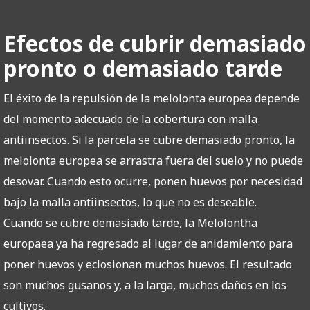
Efectos de cubrir demasiado
pronto o demasiado tarde
El éxito de la repulsión de la melolonta europea depende
del momento adecuado de la cobertura con malla
antiinsectos. Si la parcela se cubre demasiado pronto, la
melolonta europea se arrastra fuera del suelo y no puede
desovar. Cuando esto ocurre, ponen huevos por necesidad
bajo la malla antiinsectos, lo que no es deseable.
Cuando se cubre demasiado tarde, la Melolontha
europaea ya ha regresado al lugar de anidamiento para
poner huevos y eclosionan muchos huevos. El resultado
son muchos gusanos y, a la larga, muchos daños en los
cultivos.