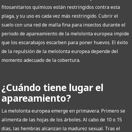
fitosanitarios químicos están restringidos contra esta
plaga, y su uso es cada vez más restringido. Cubrir el
suelo con una red de malla fina para insectos durante el
periodo de apareamiento de la melolonta europea impide
que los escarabajos escarben para poner huevos. El éxito
de la repulsión de la melolonta europea depende del
momento adecuado de la cobertura.
¿Cuándo tiene lugar el
apareamiento?
La melolonta europea emerge en primavera. Primero se
alimenta de las hojas de los árboles. Al cabo de 10 o 15
días, las hembras alcanzan la madurez sexual. Tras el