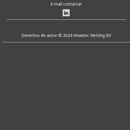
E-mail contactar
Derechos de autor © 2024 Howitec Netting BV