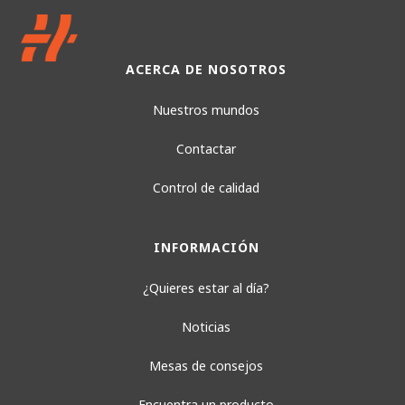
ACERCA DE NOSOTROS
Nuestros mundos
Contactar
Control de calidad
INFORMACIÓN
¿Quieres estar al día?
Noticias
Mesas de consejos
Encuentra un producto