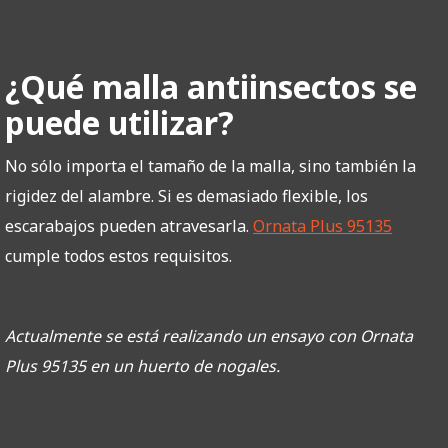
¿Qué malla antiinsectos se
puede utilizar?
No sólo importa el tamaño de la malla, sino también la
rigidez del alambre. Si es demasiado flexible, los
escarabajos pueden atravesarla.
Ornata Plus 95135
cumple todos estos requisitos.
Actualmente se está realizando un ensayo con Ornata
Plus 95135 en un huerto de nogales.