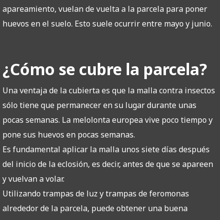
apareamiento, vuelan de vuelta a la parcela para poner
huevos en el suelo. Esto suele ocurrir entre mayo y junio.
¿Cómo se cubre la parcela?
Una ventaja de la cubierta es que la malla contra insectos
sólo tiene que permanecer en su lugar durante unas
pocas semanas. La melolonta europea vive poco tiempo y
pone sus huevos en pocas semanas.
Es fundamental aplicar la malla unos siete días después
del inicio de la eclosión, es decir, antes de que se apareen
y vuelvan a volar.
Utilizando trampas de luz y trampas de feromonas
alrededor de la parcela, puede obtener una buena