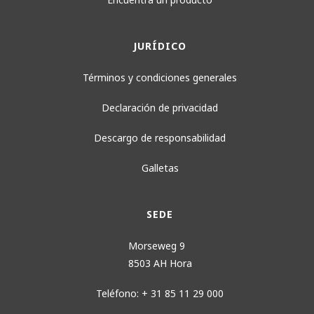
JURÍDICO
Términos y condiciones generales
Declaración de privacidad
Descargo de responsabilidad
Galletas
SEDE
Morseweg 9
8503 AH Hora
Teléfono: + 31 85 11 29 000