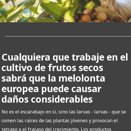
Cualquiera que trabaje en el
cultivo de frutos secos
sabrá que la melolonta
europea puede causar
daños considerables
No es el escarabajo en sí, sino las larvas - larvas - que se
comen las raíces de las plantas jóvenes y provocan el
retraso o el fracaso del crecimiento. Los productos