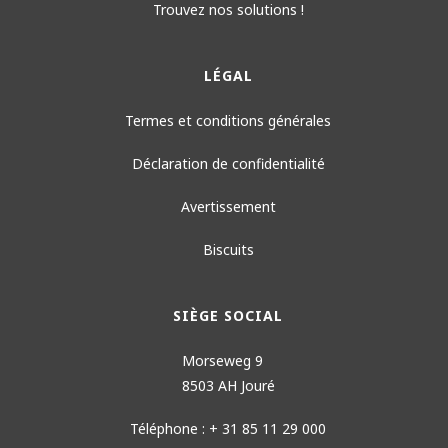
Trouvez nos solutions !
LÉGAL
Termes et conditions générales
Déclaration de confidentialité
Avertissement
Biscuits
SIÈGE SOCIAL
Morseweg 9
8503 AH Jouré
Téléphone : + 31 85 11 29 000