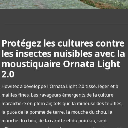
Protégez les cultures contre
les insectes nuisibles avec la
moustiquaire Ornata Light
2.0
Howitec a développé l'Ornata Light 2.0 tissé, léger et à
mailles fines. Les ravageurs émergents de la culture
maraîchère en plein air, tels que la mineuse des feuilles,
la puce de la pomme de terre, la mouche du chou, la
mouche du chou, de la carotte et du poireau, sont