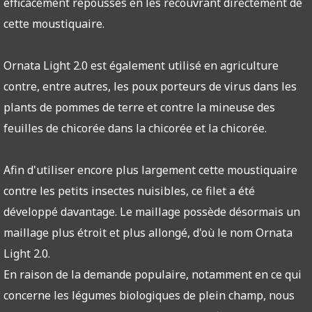
efficacement repoussés en les recouvrant directement de
cette moustiquaire.
Ornata Light 2.0 est également utilisé en agriculture
contre, entre autres, les poux porteurs de virus dans les
plants de pommes de terre et contre la mineuse des
feuilles de chicorée dans la chicorée et la chicorée.
Afin d'utiliser encore plus largement cette moustiquaire
contre les petits insectes nuisibles, ce filet a été
développé davantage. Le maillage possède désormais un
maillage plus étroit et plus allongé, d'où le nom Ornata
Light 2.0.
En raison de la demande populaire, notamment en ce qui
concerne les légumes biologiques de plein champ, nous