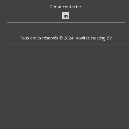
E-mail contacter
Tous droits réservés © 2024 Howitec Netting BV