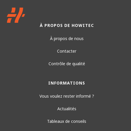
À PROPOS DE HOWITEC
À propos de nous
Contacter
Contrôle de qualité
INFORMATIONS
Vous voulez rester informé ?
Actualités
Tableaux de conseils