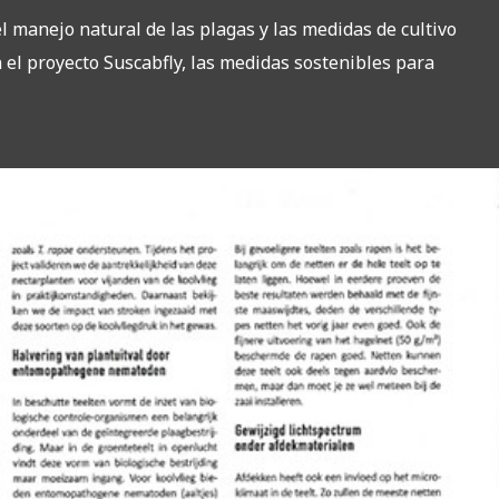
 el manejo natural de las plagas y las medidas de cultivo
 el proyecto Suscabfly, las medidas sostenibles para