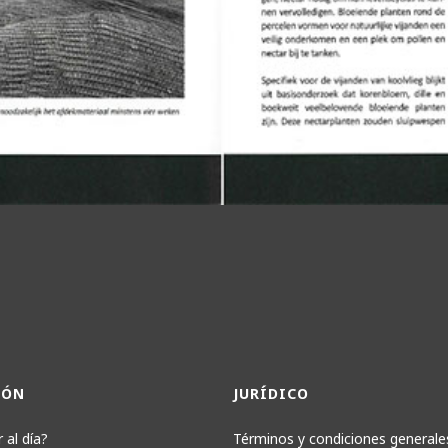
IÓN
JURÍDICO
 al día?
Términos y condiciones generale