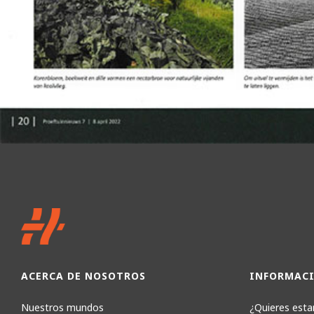
ACERCA DE NOSOTROS
INFORMAC
Nuestros mundos
¿Quieres estar