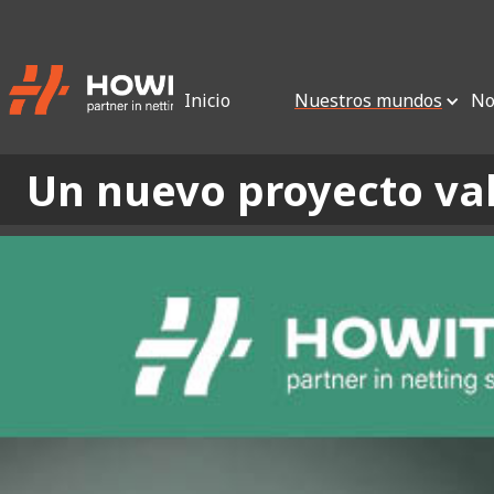
Inicio
Nuestros mundos
No
Un nuevo proyecto vali