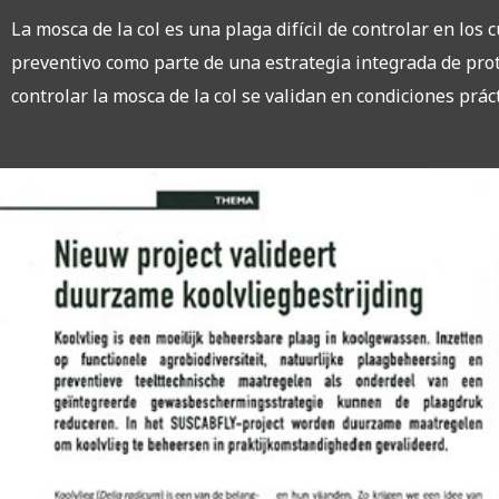
La mosca de la col es una plaga difícil de controlar en los 
preventivo como parte de una estrategia integrada de prote
controlar la mosca de la col se validan en condiciones práct