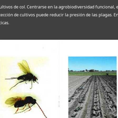
cultivos de col. Centrarse en la agrobiodiversidad funcional,
cción de cultivos puede reducir la presión de las plagas. En
icas.