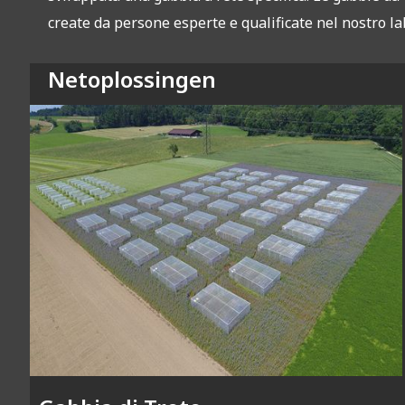
create da persone esperte e qualificate nel nostro la
Netoplossingen