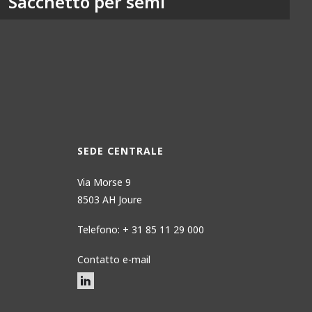
Sacchetto per semi
SEDE CENTRALE
Via Morse 9
8503 AH Joure
Telefono: + 31 85 11 29 000
Contatto e-mail