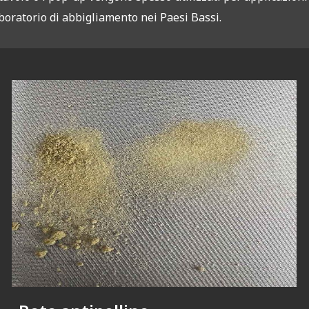
boratorio di abbigliamento nei Paesi Bassi.